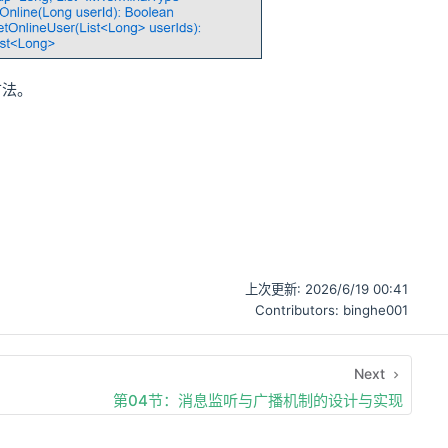
方法。
上次更新:
2026/6/19 00:41
Contributors:
binghe001
Next
第04节：消息监听与广播机制的设计与实现