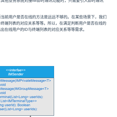
者其他业务系统对接IM即时通讯功能时，只需要引入即时通讯
断当前用户是否在线的方法是远远不够的。在某些场景下，我们
与终端列表的对应关系等等。所以，在满足判断用户是否在线的
出在线用户的ID与终端列表的对应关系等等需求。