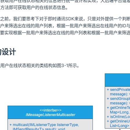
中获取用户在线状态相关的信息进行统一设计和实现，大后端平台或
的方法即可获取用户的在线状态信息。
之前，我们要思考下对于即时通讯SDK来说，只是对外提供一个判
户来筛选出在线的用户列表，根据一批用户来筛选出在线用户的ID
要实现根据一批用户来筛选出在线的用户列表和根据一批用户来筛选
构设计
取用户在线状态相关的类结构如图3-1所示。