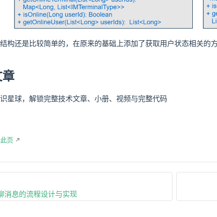
结构还是比较简单的，在原来的基础上添加了获取用户状态相关的
文章
识星球，解锁完整技术文章、小册、视频与完整代码
辑此页
群聊消息的流程设计与实现