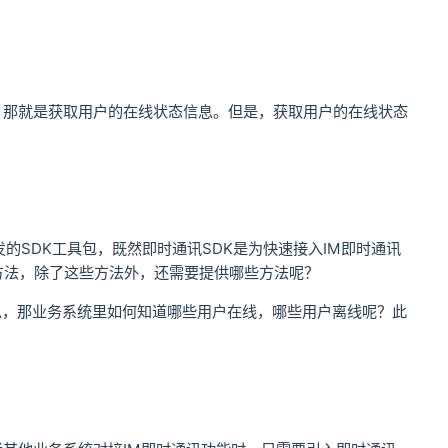
，那就是获取用户的在线状态信息。但是，获取用户的在线状态
的SDK工具包，既然即时通讯SDK是为快速接入IM即时通讯
方法，除了这些方法外，还需要提供哪些方法呢？
息，那业务系统里如何知道哪些用户在线，哪些用户离线呢？此