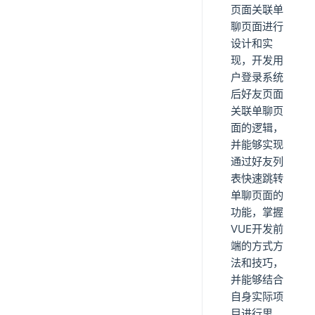
页面关联单
聊页面进行
设计和实
现，开发用
户登录系统
后好友页面
关联单聊页
面的逻辑，
并能够实现
通过好友列
表快速跳转
单聊页面的
功能，掌握
VUE开发前
端的方式方
法和技巧，
并能够结合
自身实际项
目进行思