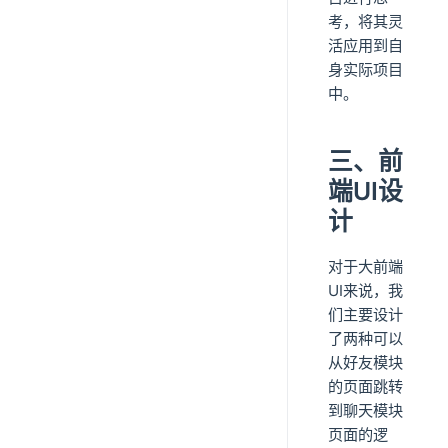
考，将其灵
活应用到自
身实际项目
中。
三、前
端UI设
计
对于大前端
UI来说，我
们主要设计
了两种可以
从好友模块
的页面跳转
到聊天模块
页面的逻