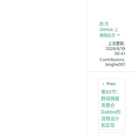
在
GitHub 上
编辑此页
上次更新:
2026/6/19
00:41
Contributors:
binghe001
Prev
第02节：
群组微服
务整合
Dubbo的
流程设计
和实现