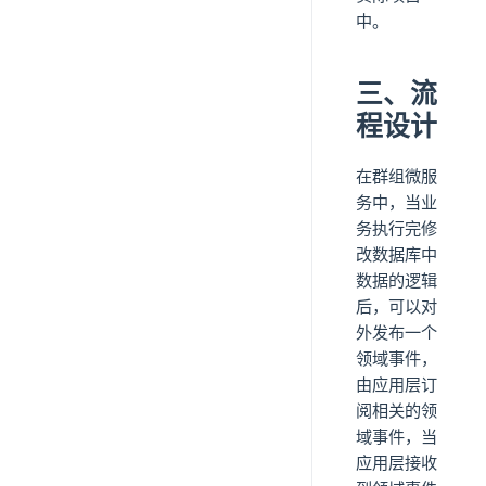
中。
三、流
程设计
在群组微服
务中，当业
务执行完修
改数据库中
数据的逻辑
后，可以对
外发布一个
领域事件，
由应用层订
阅相关的领
域事件，当
应用层接收