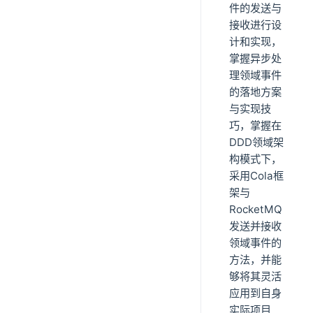
件的发送与
接收进行设
计和实现，
掌握异步处
理领域事件
的落地方案
与实现技
巧，掌握在
DDD领域架
构模式下，
采用Cola框
架与
RocketMQ
发送并接收
领域事件的
方法，并能
够将其灵活
应用到自身
实际项目