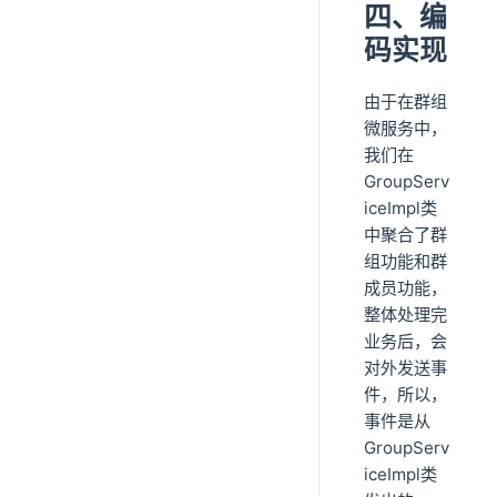
四、编
码实现
由于在群组
微服务中，
我们在
GroupServ
iceImpl类
中聚合了群
组功能和群
成员功能，
整体处理完
业务后，会
对外发送事
件，所以，
事件是从
GroupServ
iceImpl类