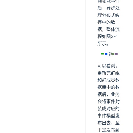
到领域事件
后，异步处
理分布式缓
存中的数
据，整体流
程如图3-1
所示。
可以看到，
更新完群组
和群成员数
据库中的数
据后，业务
会将事件封
装成对应的
事件模型发
布出去，至
于是发布到