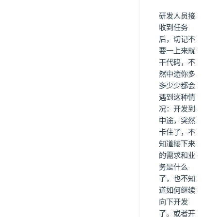
研发人员接
收到任务
后，切记不
要一上来就
干代码，不
然中途你多
多少少都会
遇到这种情
况：开发到
中途，突然
卡住了，不
知道接下来
的需求和业
务是什么
了，也不知
道如何继续
向下开发
了。或者开