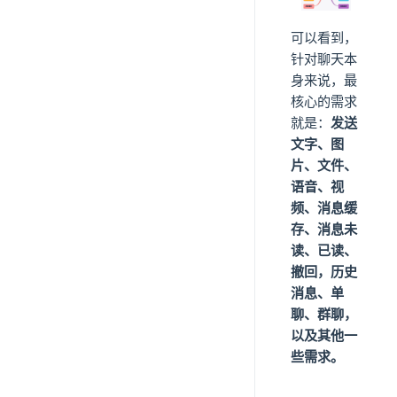
可以看到，
针对聊天本
身来说，最
核心的需求
就是：
发送
文字、图
片、文件、
语音、视
频、消息缓
存、消息未
读、已读、
撤回，历史
消息、单
聊、群聊，
以及其他一
些需求。