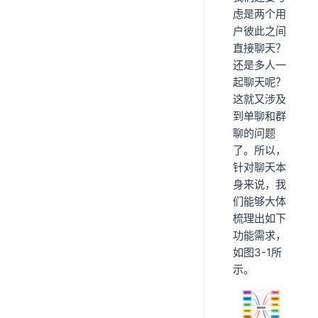
虑是两个用
户彼此之间
直接聊天？
还是多人一
起聊天呢？
这就又涉及
到单聊和群
聊的问题
了。所以，
针对聊天本
身来说，我
们能够大体
梳理出如下
功能需求，
如图3-1所
示。