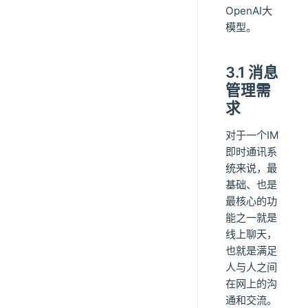
OpenAI大
模型。
3.1 消息
管理需
求
对于一个IM
即时通讯系
统来说，最
基础、也是
最核心的功
能之一就是
线上聊天，
也就是满足
人与人之间
在网上的沟
通和交流。