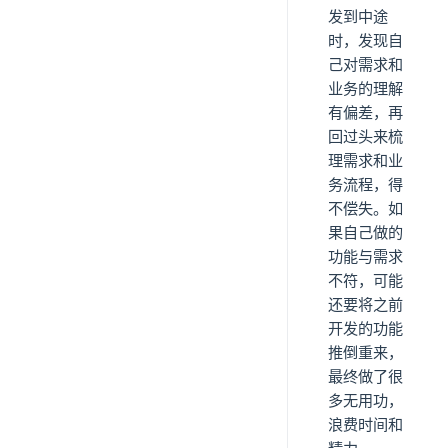
发到中途
时，发现自
己对需求和
业务的理解
有偏差，再
回过头来梳
理需求和业
务流程，得
不偿失。如
果自己做的
功能与需求
不符，可能
还要将之前
开发的功能
推倒重来，
最终做了很
多无用功，
浪费时间和