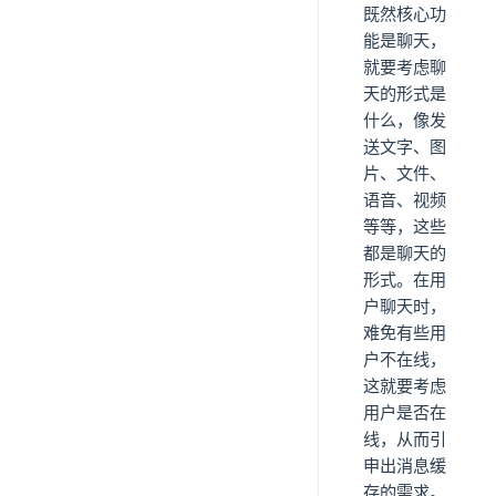
既然核心功
能是聊天，
就要考虑聊
天的形式是
什么，像发
送文字、图
片、文件、
语音、视频
等等，这些
都是聊天的
形式。在用
户聊天时，
难免有些用
户不在线，
这就要考虑
用户是否在
线，从而引
申出消息缓
存的需求。