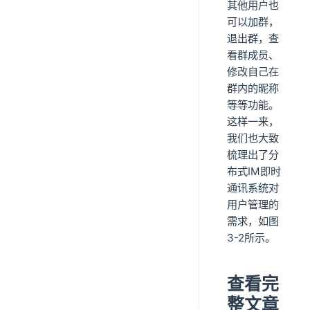
其他用户也
可以加群，
退出群，查
看群成员、
修改自己在
群内的昵称
等等功能。
这样一来，
我们也大致
梳理出了分
布式IM即时
通讯系统对
用户管理的
需求，如图
3-2所示。
查看完
整文章