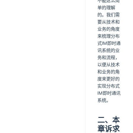
不能这么简
单的理解
的。我们需
要从技术和
业务的角度
来梳理分布
式IM即时通
讯系统的业
务和流程，
以便从技术
和业务的角
度来更好的
实现分布式
IM即时通讯
系统。
二、本
章诉求