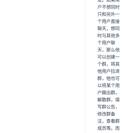
户不想同时
只和另外一
个用户直接
聊天，想同
时与其他多
个用户聊
天，那么他
可以创建一
个群，将其
他用户拉进
群，他也可
以将某个用
户踢出群，
解散群，填
写群公告，
修改群备
注，查看群
成员等。而