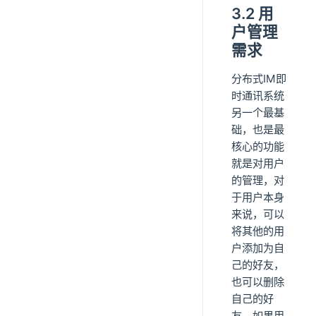
3.2 用
户管理
需求
分布式IM即
时通讯系统
另一个最基
础，也是最
核心的功能
就是对用户
的管理，对
于用户本身
来说，可以
将其他的用
户添加为自
己的好友，
也可以删除
自己的好
友。如果用