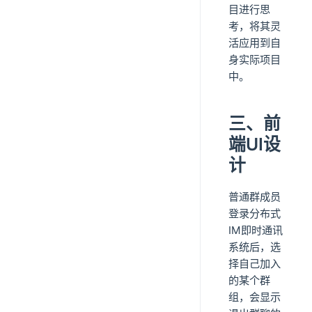
目进行思
考，将其灵
活应用到自
身实际项目
中。
三、前
端UI设
计
普通群成员
登录分布式
IM即时通讯
系统后，选
择自己加入
的某个群
组，会显示