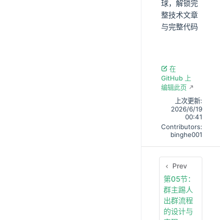
球，解锁完
整技术文章
与完整代码
在
GitHub 上
编辑此页
上次更新:
2026/6/19
00:41
Contributors:
binghe001
Prev
第05节：
群主踢人
出群流程
的设计与