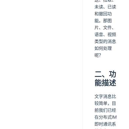
未读、已读
和撤回功
能。那图
片、文件、
语音、视频
类型的消息
如何处理
呢？
二、功
能描述
文字消息比
较简单，目
前我们已经
在分布式IM
即时通讯系