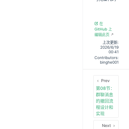
在
GitHub 上
编辑此页
上次更新:
2026/6/19
00:41
Contributors:
binghe001
Prev
第08节：
群聊消息
的撤回流
程设计和
实现
Next