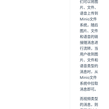
们可以将图
片、文件、
语音上传到
Minio文件
系统，随后
图片、文件
和语音的链
接随消息进
行流转，当
用户收到图
片、文件和
语音类型的
消息时，从
Minio文件
系统中拉取
消息即可。
而视频类型
的消息，则