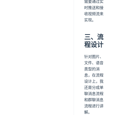
需要通过实
时推送和接
收视频流来
实现。
三、流
程设计
针对图片、
文件、语音
类型的消
息，在流程
设计上，我
还是分成单
聊消息流程
和群聊消息
流程进行讲
解。