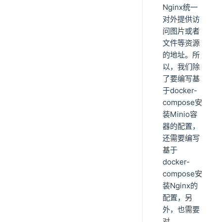
Nginx统一
对外提供访
问图片或者
文件等资源
的地址。所
以，我们除
了要编写基
于docker-
compose安
装Minio容
器的配置，
还需要编写
基于
docker-
compose安
装Nginx的
配置，另
外，也需要
对