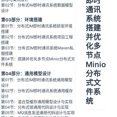
即时
第02节：分布式IM即时通讯系统数据模型
通讯
设计
系统
第03部分：环境搭建
搭建
第01节：分布式IM即时通讯系统研发环境
搭建
并优
第02节：分布式IM即时通讯系统项目工程
搭建
化多
第03节：分布式IM即时通讯系统Maven私
节点
服搭建
第04节：搭建并优化多节点Minio分布式文
Minio
件系统
分布
第04部分：通用模型设计
第01节：分布式IM即时通讯系统通用模型
式文
设计
件系
第02节：分布式IM即时通讯系统通用缓存
设计
统
第03节：混合型缓存通用模型设计与实现
第04节：分布式锁通用代码设计与实现
第05节：MQ消息发送通用代码设计与实现