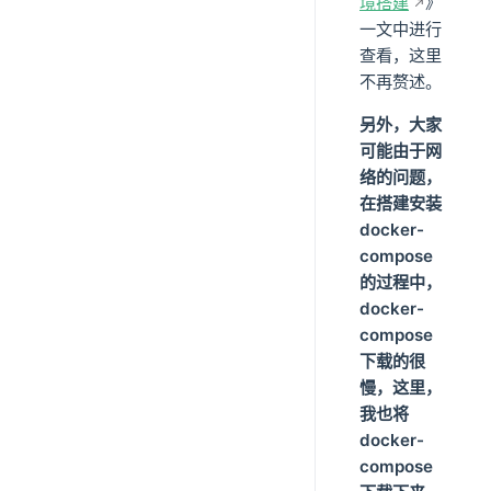
境搭建
》
一文中进行
查看，这里
不再赘述。
另外，大家
可能由于网
络的问题，
在搭建安装
docker-
compose
的过程中，
docker-
compose
下载的很
慢，这里，
我也将
docker-
compose