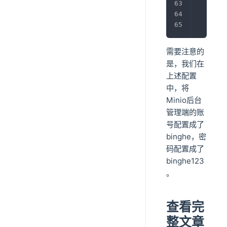
-
-
-
需要注意的
是，我们在
上述配置
中，将
Minio后台
管理端的账
号配置成了
binghe，密
码配置成了
binghe123
。
查看完
整文章