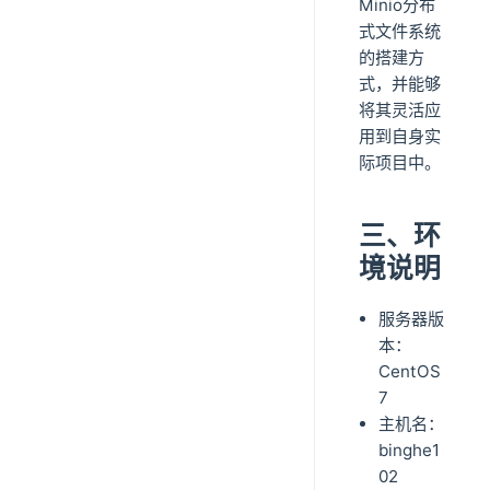
Minio分布
式文件系统
的搭建方
式，并能够
将其灵活应
用到自身实
际项目中。
三、环
境说明
服务器版
本：
CentOS
7
主机名：
binghe1
02