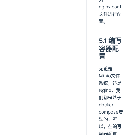
nginx.conf
文件进行配
置。
5.1 编写
容器配
置
无论是
Minio文件
系统，还是
Nginx，我
们都是基于
docker-
compose安
装的。所
以，在编写
容器配置