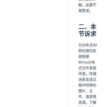
解，这里不
再赘述。
二、本
节诉求
为分布式IM
即时通讯系
统搭建
Minio分布
式文件系统
环境，存储
消息发送过
程中附带的
图片、文
件、语音等
资源。了解