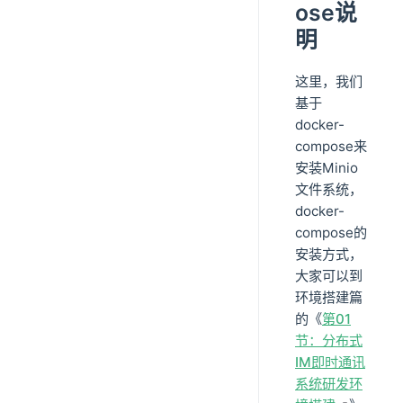
ose说
明
这里，我们
基于
docker-
compose来
安装Minio
文件系统，
docker-
compose的
安装方式，
大家可以到
环境搭建篇
的《
第01
节：分布式
IM即时通讯
系统研发环