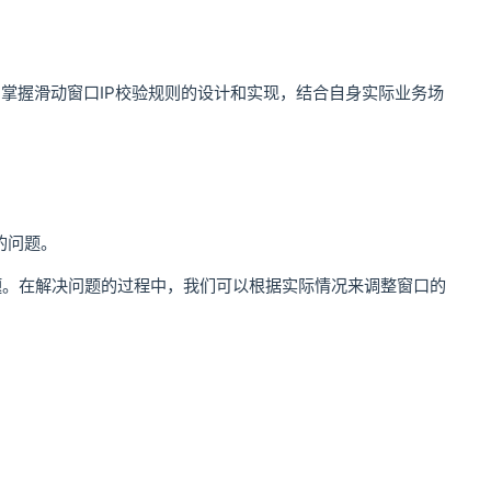
掌握滑动窗口IP校验规则的设计和实现，结合自身实际业务场
关的问题。
题。在解决问题的过程中，我们可以根据实际情况来调整窗口的