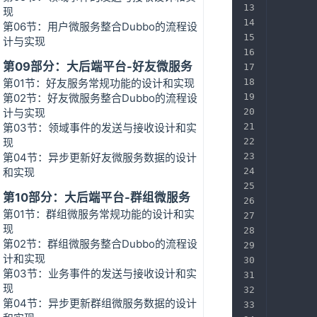
现
第06节：用户微服务整合Dubbo的流程设
计与实现
第09部分：大后端平台-好友微服务
第01节：好友服务常规功能的设计和实现
第02节：好友微服务整合Dubbo的流程设
计与实现
第03节：领域事件的发送与接收设计和实
现
第04节：异步更新好友微服务数据的设计
       
和实现
第10部分：大后端平台-群组微服务
第01节：群组微服务常规功能的设计和实
现
       
第02节：群组微服务整合Dubbo的流程设
计和实现
第03节：业务事件的发送与接收设计和实
现
       
第04节：异步更新群组微服务数据的设计