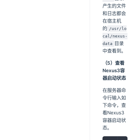
产生的文件
和日志都会
在宿主机
的
/usr/lo
cal/nexus-
目录
data
中查看到。
（5）查看
Nexus3容
器启动状态
在服务器命
令行输入如
下命令，查
看Nexus3
容器启动状
态。