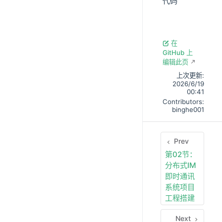
代码
在
GitHub 上
编辑此页
上次更新:
2026/6/19
00:41
Contributors:
binghe001
Prev
第02节：
分布式IM
即时通讯
系统项目
工程搭建
Next