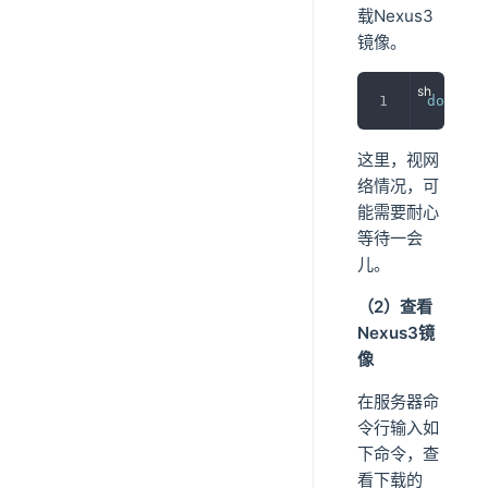
载Nexus3
镜像。
docker
 
这里，视网
络情况，可
能需要耐心
等待一会
儿。
（2）查看
Nexus3镜
像
在服务器命
令行输入如
下命令，查
看下载的