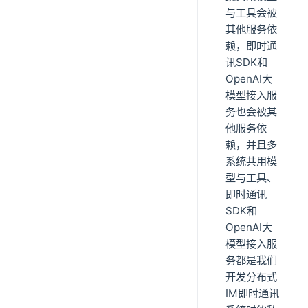
与工具会被
其他服务依
赖，即时通
讯SDK和
OpenAI大
模型接入服
务也会被其
他服务依
赖，并且多
系统共用模
型与工具、
即时通讯
SDK和
OpenAI大
模型接入服
务都是我们
开发分布式
IM即时通讯