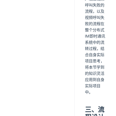
呼叫失败的
流程，以及
视频呼叫失
败的流程在
整个分布式
IM即时通讯
系统中的流
转过程，结
合自身实际
项目思考，
将本节学到
的知识灵活
应用到自身
实际项目
中。
三、流