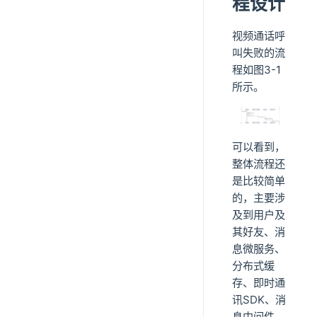
程设计
视频通话呼
叫失败的流
程如图3-1
所示。
可以看到，
整体流程还
是比较简单
的，主要涉
及到用户及
其好友、消
息微服务、
分布式缓
存、即时通
讯SDK、消
息中间件、