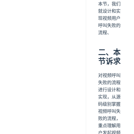
本节，我们
就设计和实
现视频用户
呼叫失败的
流程、
二、本
节诉求
对视频呼叫
失败的流程
进行设计和
实现，从源
码级别掌握
视频呼叫失
败的流程，
重点理解用
户发起视频