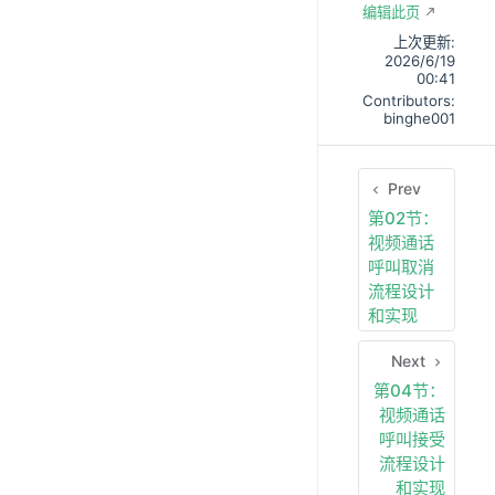
编辑此页
上次更新:
2026/6/19
00:41
Contributors:
binghe001
Prev
第02节：
视频通话
呼叫取消
流程设计
和实现
Next
第04节：
视频通话
呼叫接受
流程设计
和实现