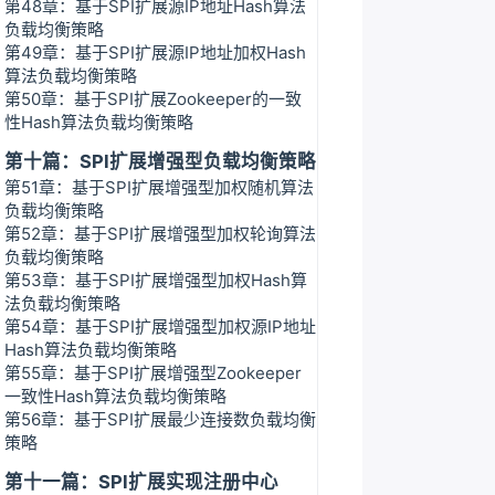
第48章：基于SPI扩展源IP地址Hash算法
负载均衡策略
第49章：基于SPI扩展源IP地址加权Hash
算法负载均衡策略
第50章：基于SPI扩展Zookeeper的一致
性Hash算法负载均衡策略
第十篇：SPI扩展增强型负载均衡策略
第51章：基于SPI扩展增强型加权随机算法
负载均衡策略
第52章：基于SPI扩展增强型加权轮询算法
负载均衡策略
第53章：基于SPI扩展增强型加权Hash算
法负载均衡策略
第54章：基于SPI扩展增强型加权源IP地址
Hash算法负载均衡策略
第55章：基于SPI扩展增强型Zookeeper
一致性Hash算法负载均衡策略
第56章：基于SPI扩展最少连接数负载均衡
策略
第十一篇：SPI扩展实现注册中心