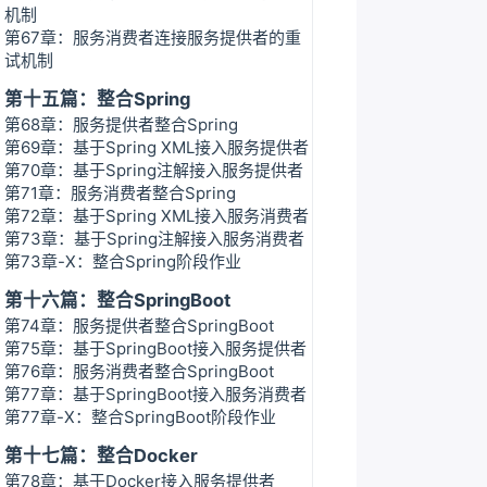
机制
第67章：服务消费者连接服务提供者的重
试机制
第十五篇：整合Spring
第68章：服务提供者整合Spring
第69章：基于Spring XML接入服务提供者
第70章：基于Spring注解接入服务提供者
第71章：服务消费者整合Spring
第72章：基于Spring XML接入服务消费者
第73章：基于Spring注解接入服务消费者
第73章-X：整合Spring阶段作业
第十六篇：整合SpringBoot
第74章：服务提供者整合SpringBoot
第75章：基于SpringBoot接入服务提供者
第76章：服务消费者整合SpringBoot
第77章：基于SpringBoot接入服务消费者
第77章-X：整合SpringBoot阶段作业
第十七篇：整合Docker
第78章：基于Docker接入服务提供者