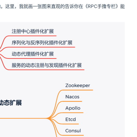
。这里，我就画一张图来直观的告诉你在《RPC手撸专栏》能