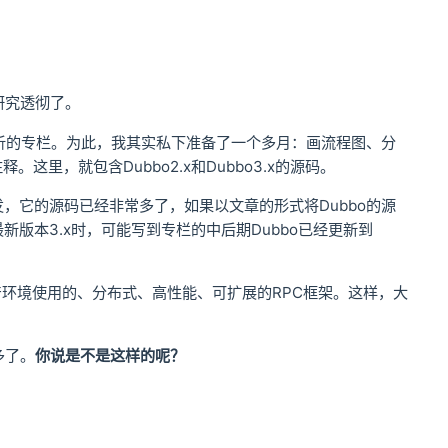
研究透彻了。
源码解析的专栏。为此，我其实私下准备了一个多月：画流程图、分
这里，就包含Dubbo2.x和Dubbo3.x的源码。
，它的源码已经非常多了，如果以文章的形式将Dubbo的源
版本3.x时，可能写到专栏的中后期Dubbo已经更新到
环境使用的、分布式、高性能、可扩展的RPC框架。这样，大
。
多了。
你说是不是这样的呢？