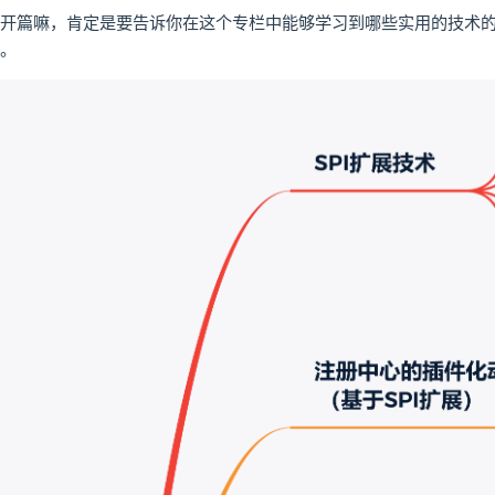
开篇嘛，肯定是要告诉你在这个专栏中能够学习到哪些实用的技术的
。