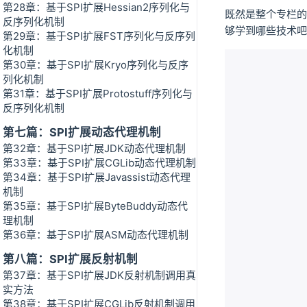
第28章：基于SPI扩展Hessian2序列化与
既然是整个专栏的
反序列化机制
够学到哪些技术吧
第29章：基于SPI扩展FST序列化与反序列
化机制
第30章：基于SPI扩展Kryo序列化与反序
列化机制
第31章：基于SPI扩展Protostuff序列化与
反序列化机制
第七篇：SPI扩展动态代理机制
第32章：基于SPI扩展JDK动态代理机制
第33章：基于SPI扩展CGLib动态代理机制
第34章：基于SPI扩展Javassist动态代理
机制
第35章：基于SPI扩展ByteBuddy动态代
理机制
第36章：基于SPI扩展ASM动态代理机制
第八篇：SPI扩展反射机制
第37章：基于SPI扩展JDK反射机制调用真
实方法
第38章：基于SPI扩展CGLib反射机制调用