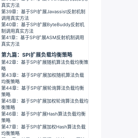
真实方法
第39章：基于SPI扩展Javassist反射机制
调用真实方法
第40章：基于SPI扩展ByteBuddy反射机
制调用真实方法
第41章：基于SPI扩展ASM反射机制调用
真实方法
第九篇：SPI扩展负载均衡策略
第42章：基于SPI扩展随机算法负载均衡策
略
第43章：基于SPI扩展加权随机算法负载
均衡策略
第44章：基于SPI扩展轮询算法负载均衡
策略
第45章：基于SPI扩展加权轮询算法负载均
衡策略
第46章：基于SPI扩展Hash算法负载均衡
策略
第47章：基于SPI扩展加权Hash算法负载
均衡策略