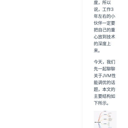
度，所以
说，工作3
年左右的小
伙伴一定要
把自己的重
心放到技术
的深度上
来。
今天，我们
先一起聊聊
关于JVM性
能调优的话
题，本文的
主要结构如
下所示。