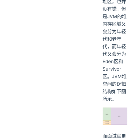
堆区，也并
没有错。但
是JVM的堆
内存区域又
会分为年轻
代和老年
代，而年轻
代又会分为
Eden区和
Survivor
区。JVM堆
空间的逻辑
结构如下图
所示。
而面试官更