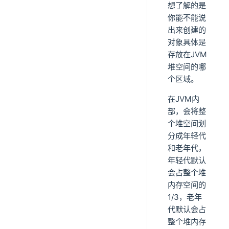
想了解的是
你能不能说
出来创建的
对象具体是
存放在JVM
堆空间的哪
个区域。
在JVM内
部，会将整
个堆空间划
分成年轻代
和老年代，
年轻代默认
会占整个堆
内存空间的
1/3，老年
代默认会占
整个堆内存