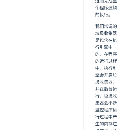
进而完成整
个程序逻辑
的执行。
我们常说的
垃圾收集器
是包含在执
行引擎中
的，在程序
的运行过程
中，执行引
擎会开启垃
圾收集器，
并在后台运
行，垃圾收
集器会不断
监控程序运
行过程中产
生的内存垃