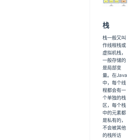
栈
栈一般又叫
作线程栈或
虚拟机栈，
一般存储的
是局部变
量。在Java
中，每个线
程都会有一
个单独的栈
区，每个栈
中的元素都
是私有的，
不会被其他
的栈所访