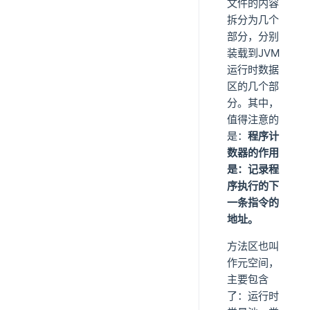
文件的内容
拆分为几个
部分，分别
装载到JVM
运行时数据
区的几个部
分。其中，
值得注意的
是：
程序计
数器的作用
是：记录程
序执行的下
一条指令的
地址。
方法区也叫
作元空间，
主要包含
了：运行时