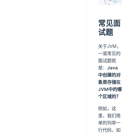
常见面
试题
关于JVM，
一道常见的
面试题就
是：
Java
中创建的对
象是存储在
JVM中的哪
个区域的？
例如，这
里，我们简
单的列举一
行代码，如