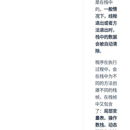
是在栈中
的。
一般情
况下，线程
退出或者方
法退出时，
栈中的数据
会被自动清
除
。
程序在执行
过程中，会
在栈中为不
同的方法创
建不同的栈
帧，在栈帧
中又包含
了：
局部变
量表、操作
数栈、动态