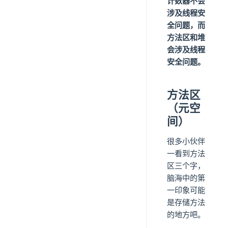
计数器不会
涉及线程安
全问题，而
方法区和堆
会涉及线程
安全问题。
方法区
（元空
间）
很多小伙伴
一看到方法
区三个字，
脑海中的第
一印象可能
是存储方法
的地方吧。