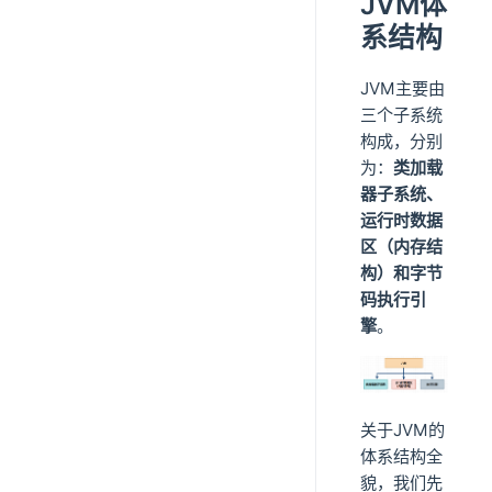
JVM体
系结构
JVM主要由
三个子系统
构成，分别
为：
类加载
器子系统、
运行时数据
区（内存结
构）和字节
码执行引
擎
。
关于JVM的
体系结构全
貌，我们先