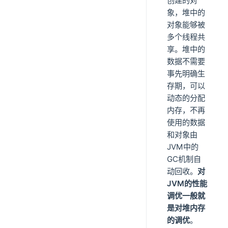
创建的对
象，堆中的
对象能够被
多个线程共
享。堆中的
数据不需要
事先明确生
存期，可以
动态的分配
内存，不再
使用的数据
和对象由
JVM中的
GC机制自
动回收。
对
JVM的性能
调优一般就
是对堆内存
的调优
。