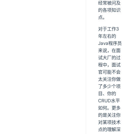
经常被问及
的各项知识
点。
对于工作3
年左右的
Java程序员
来说，在面
试大厂的过
程中，面试
官可能不会
太关注你做
了多少个项
目、你的
CRUD水平
如何。更多
的是关注你
对某项技术
点的理解深