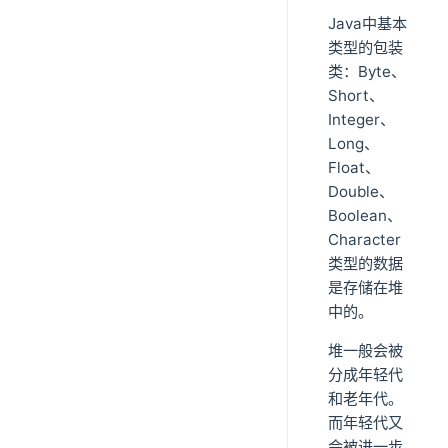
Java中基本
类型的包装
类：Byte、
Short、
Integer、
Long、
Float、
Double、
Boolean、
Character
类型的数据
是存储在堆
中的。
堆一般会被
分成年轻代
和老年代。
而年轻代又
会被进一步