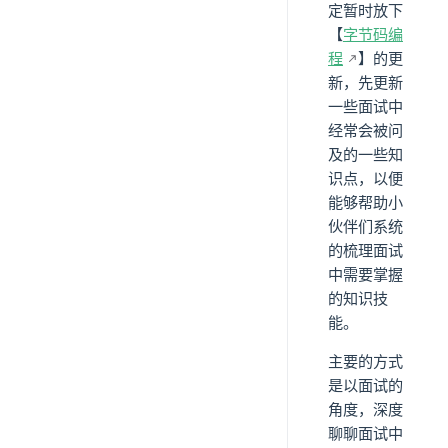
定暂时放下
【
字节码编
程
】的更
新，先更新
一些面试中
经常会被问
及的一些知
识点，以便
能够帮助小
伙伴们系统
的梳理面试
中需要掌握
的知识技
能。
主要的方式
是以面试的
角度，深度
聊聊面试中