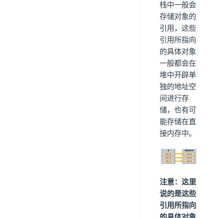
栈中一般会
存储对象的
引用，这些
引用所指向
的具体对象
一般都会在
堆中开辟单
独的地址空
间进行存
储，也有可
能存储在直
接内存中。
注意：这里
说的是这些
引用所指向
的具体对象