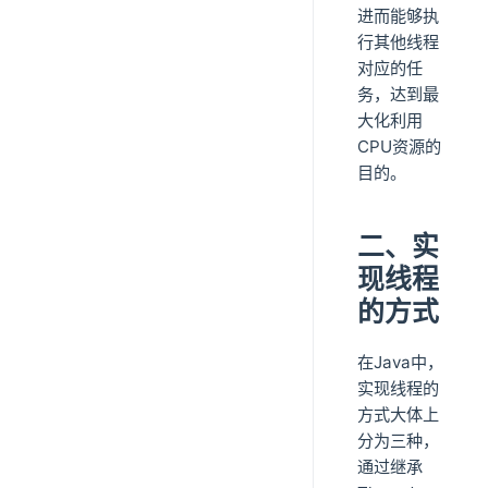
进而能够执
行其他线程
对应的任
务，达到最
大化利用
CPU资源的
目的。
二、实
现线程
的方式
在Java中，
实现线程的
方式大体上
分为三种，
通过继承