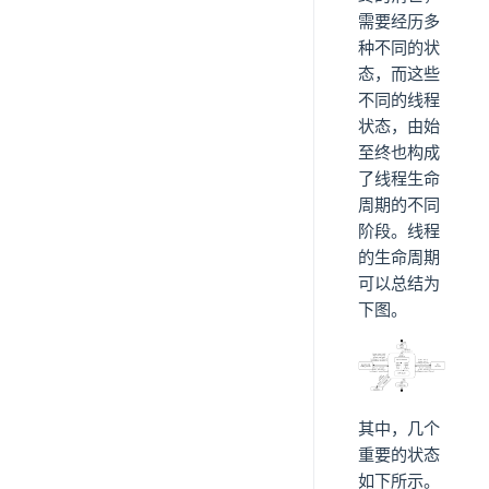
需要经历多
种不同的状
态，而这些
不同的线程
状态，由始
至终也构成
了线程生命
周期的不同
阶段。线程
的生命周期
可以总结为
下图。
其中，几个
重要的状态
如下所示。