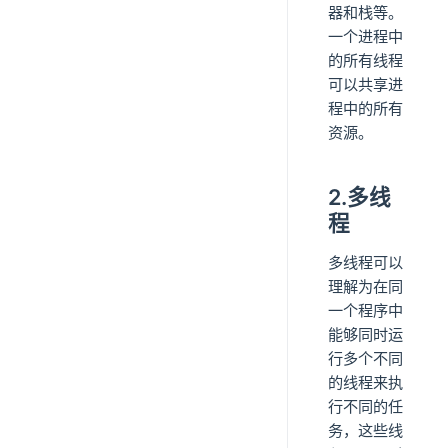
器和栈等。
一个进程中
的所有线程
可以共享进
程中的所有
资源。
2.多线
程
多线程可以
理解为在同
一个程序中
能够同时运
行多个不同
的线程来执
行不同的任
务，这些线