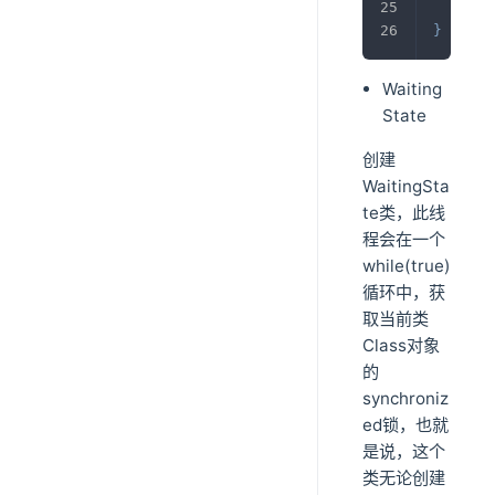
}
}
Waiting
State
创建
WaitingSta
te类，此线
程会在一个
while(true)
循环中，获
取当前类
Class对象
的
synchroniz
ed锁，也就
是说，这个
类无论创建