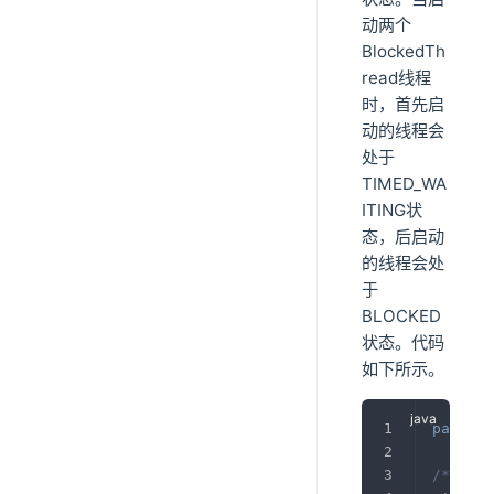
动两个
BlockedTh
read线程
时，首先启
动的线程会
处于
TIMED_WA
ITING状
态，后启动
的线程会处
于
BLOCKED
状态。代码
如下所示。
package
/**