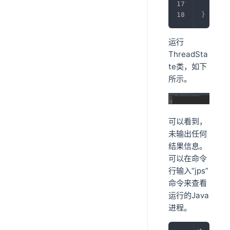
}
}
运行
ThreadSta
te类，如下
所示。
可以看到，
未输出任何
结果信息。
可以在命令
行输入“jps”
命令来查看
运行的Java
进程。