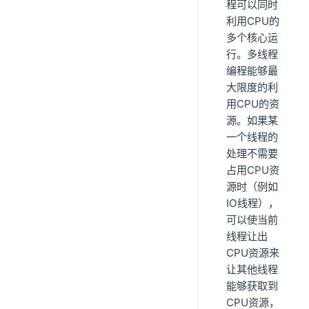
程可以同时
利用CPU的
多个核心运
行。多线程
编程能够最
大限度的利
用CPU的资
源。如果某
一个线程的
处理不需要
占用CPU资
源时（例如
IO线程），
可以使当前
线程让出
CPU资源来
让其他线程
能够获取到
CPU资源，