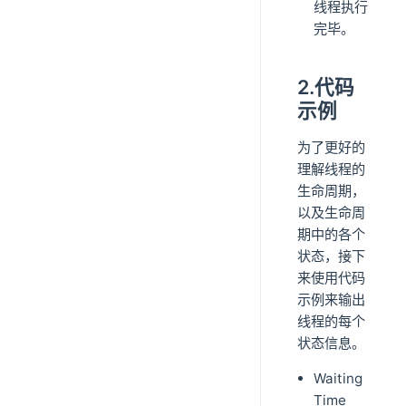
线程执行
完毕。
2.代码
示例
为了更好的
理解线程的
生命周期，
以及生命周
期中的各个
状态，接下
来使用代码
示例来输出
线程的每个
状态信息。
Waiting
Time