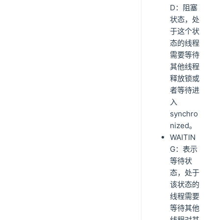
D：阻塞
状态，处
于这个状
态的线程
需要等待
其他线程
释放锁或
者等待进
入
synchro
nized。
WAITIN
G：表示
等待状
态，处于
该状态的
线程需要
等待其他
线程对其