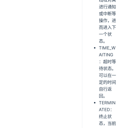
进行通知
或中断等
操作，进
而进入下
一个状
态。
TIME_W
AITING
：超时等
待状态。
可以在一
定的时间
自行返
回。
TERMIN
ATED：
终止状
态，当前