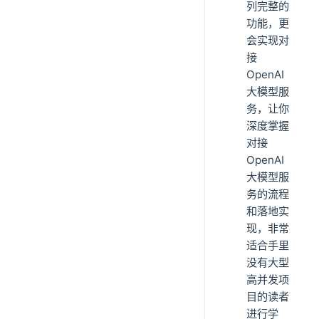
列完整的
功能，更
会实现对
接
OpenAI
大模型服
务，让你
深度掌握
对接
OpenAI
大模型服
务的流程
和落地实
现，非常
适合手里
没有大型
高并发项
目的读者
进行学