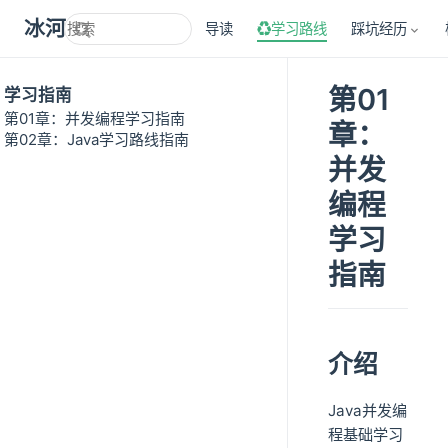
冰河技术
导读
♻学习路线
踩坑经历
第01
学习指南
第01章：并发编程学习指南
章：
第02章：Java学习路线指南
并发
编程
学习
指南
介绍
Java并发编
程基础学习