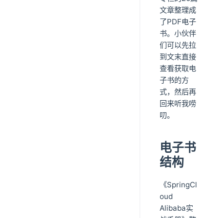
文章整理成
了PDF电子
书。小伙伴
们可以先拉
到文末直接
查看获取电
子书的方
式，然后再
回来听我唠
叨。
电子书
结构
《SpringCl
oud
Alibaba实