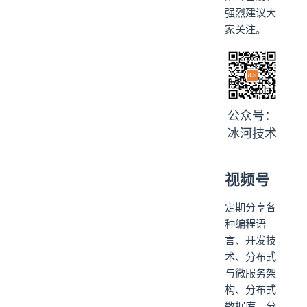
强烈建议大
家关注。
公众号：
冰河技术
视频号
定期分享各
种编程语
言、开发技
术、分布式
与微服务架
构、分布式
数据库、分