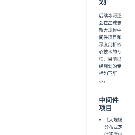
划
后续冰河还
会在星球更
新大规模中
间件项目和
深度剖析核
心技术的专
栏，目前已
经规划的专
栏如下所
示。
中间件
项目
《大规模
分布式定
时调度中