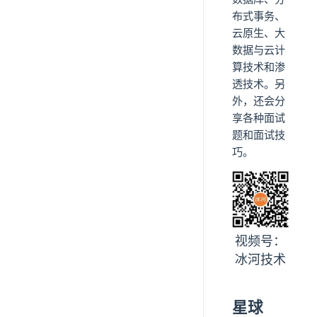
布式事务、
云原生、大
数据与云计
算技术和渗
透技术。另
外，还会分
享各种面试
题和面试技
巧。
视频号：
冰河技术
星球