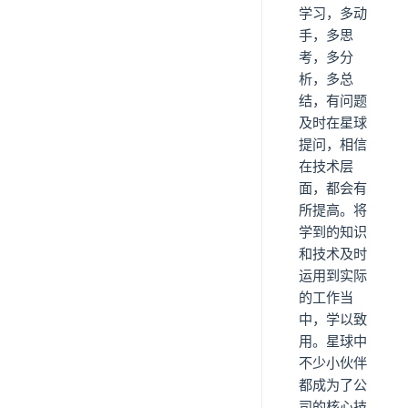
学习，多动
手，多思
考，多分
析，多总
结，有问题
及时在星球
提问，相信
在技术层
面，都会有
所提高。将
学到的知识
和技术及时
运用到实际
的工作当
中，学以致
用。星球中
不少小伙伴
都成为了公
司的核心技