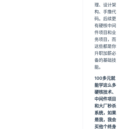
理、设计架
构、手撸代
码。后续更
有硬核中间
件项目和业
务项目，而
这些都是你
升职加薪必
备的基础技
能。
100多元就
能学这么多
硬核技术、
中间件项目
和大厂秒杀
系统，如果
是我，我会
买他个终身