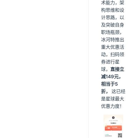
术能力，架
构思维和设
计思路，以
及突破自身
职场瓶颈，
冰河特推出
重大优惠活
动，扫码领
券进行星
球，
直接立
减149元，
相当于5
折，
这已经
是星球最大
优惠力度！