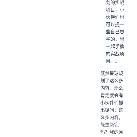
划的实战
项目，小
伙伴们也
可以提一
些自己想
学的，想
一起手撸
的实战项
目。。。
既然星球规
划了这么多
内容，那么
肯定就会有
小伙伴们提
出疑问：这
么多内容，
能更新完
吗？我的回