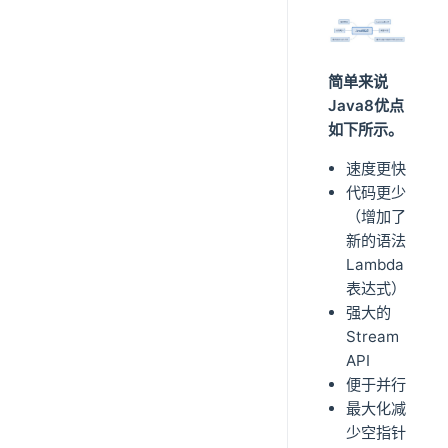
简单来说
Java8优点
如下所示。
速度更快
代码更少
（增加了
新的语法
Lambda
表达式）
强大的
Stream
API
便于并行
最大化减
少空指针