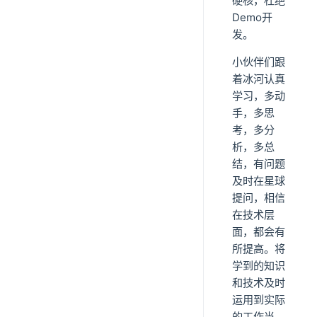
硬核，杜绝
Demo开
发。
小伙伴们跟
着冰河认真
学习，多动
手，多思
考，多分
析，多总
结，有问题
及时在星球
提问，相信
在技术层
面，都会有
所提高。将
学到的知识
和技术及时
运用到实际
的工作当