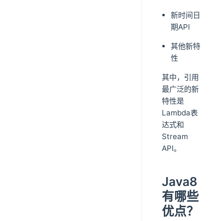
新时间日
期API
其他新特
性
其中，引用
最广泛的新
特性是
Lambda表
达式和
Stream
API。
Java8
有哪些
优点？