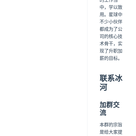
中，学以致
用。星球中
不少小伙伴
都成为了公
司的核心技
术骨干，实
现了升职加
薪的目标。
联系冰
河
加群交
流
本群的宗旨
是给大家提