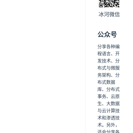
冰河微信
公众号
分享各种编
程语言、开
发技术、分
布式与微服
务架构、分
布式数据
库、分布式
事务、云原
生、大数据
与云计算技
术和渗透技
术。另外，
还会分享各