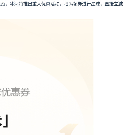
瓶颈，冰河特推出重大优惠活动，扫码领券进行星球，
直接立减