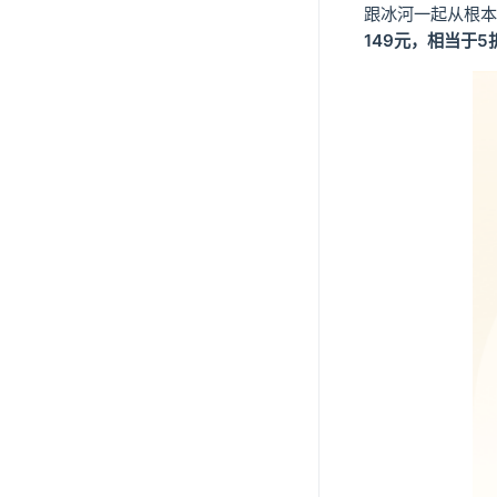
跟冰河一起从根本
149元，相当于5