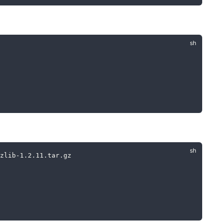
zlib-1.2.11.tar.gz