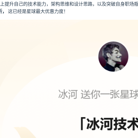
上提升自己的技术能力，架构思维和设计思路，以及突破自身职场
折，
这已经是星球最大优惠力度！