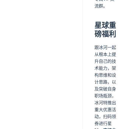
流群。
星球重
磅福利
跟冰河一起
从根本上提
升自己的技
术能力，架
构思维和设
计思路，以
及突破自身
职场瓶颈，
冰河特推出
重大优惠活
动，扫码领
券进行星