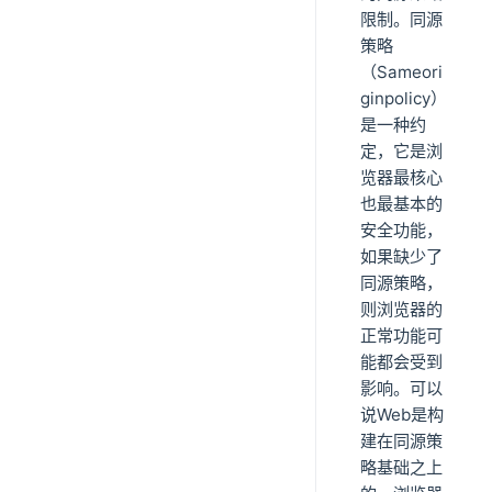
限制。同源
策略
（Sameori
ginpolicy）
是一种约
定，它是浏
览器最核心
也最基本的
安全功能，
如果缺少了
同源策略，
则浏览器的
正常功能可
能都会受到
影响。可以
说Web是构
建在同源策
略基础之上