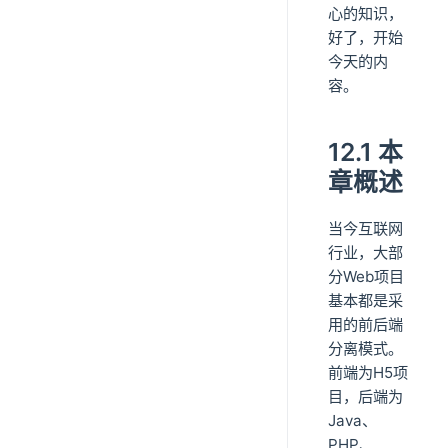
心的知识，
好了，开始
今天的内
容。
12.1 本
章概述
当今互联网
行业，大部
分Web项目
基本都是采
用的前后端
分离模式。
前端为H5项
目，后端为
Java、
PHP、