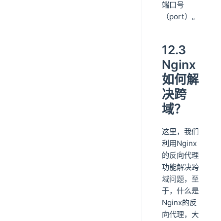
端口号
（port）。
12.3
Nginx
如何解
决跨
域？
这里，我们
利用Nginx
的反向代理
功能解决跨
域问题，至
于，什么是
Nginx的反
向代理，大