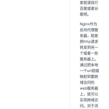
家就请自行
百度或者谷
歌吧。
Nginx作为
反向代理服
务器，就是
把http请求
转发到另一
个或者一些
服务器上。
通过把本地
一个url前缀
映射到要跨
域访问的
web服务器
上，就可以
实现跨域访
问。对于浏