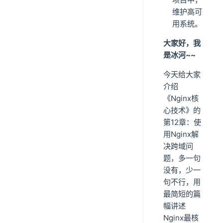
维护高可
用系统。
大家好，我
是冰河~~
今天给大家
介绍
《Nginx核
心技术》的
第12章：使
用Nginx解
决跨域问
题，多一句
没有，少一
句不行，用
最简短的篇
幅讲述
Nginx最核