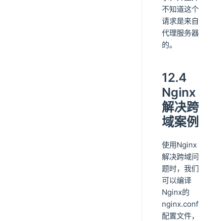
不知道这个
请求是来自
代理服务器
的。
12.4
Nginx
解决跨
域案例
使用Nginx
解决跨域问
题时，我们
可以编译
Nginx的
nginx.conf
配置文件，