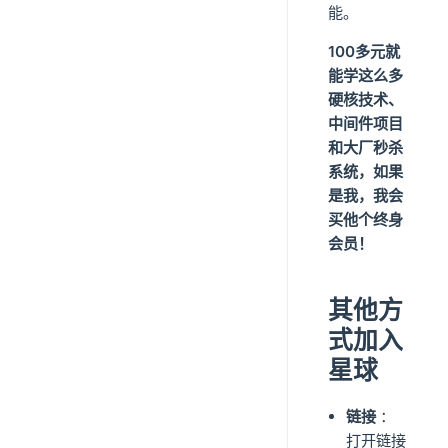
能。
100多元就
能学这么多
硬核技术、
中间件项目
和大厂秒杀
系统，如果
是我，我会
买他个终身
会员！
其他方
式加入
星球
链接
：
打开链接