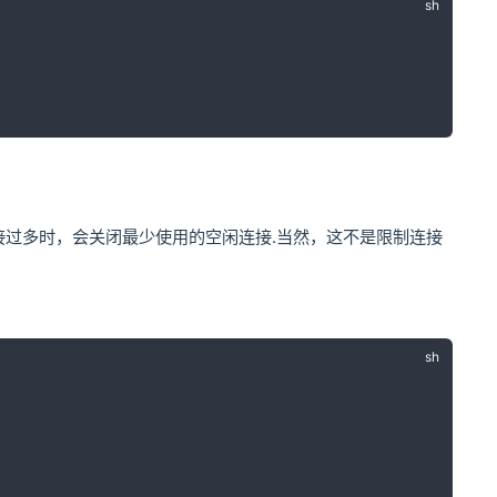
当空闲连接过多时，会关闭最少使用的空闲连接.当然，这不是限制连接