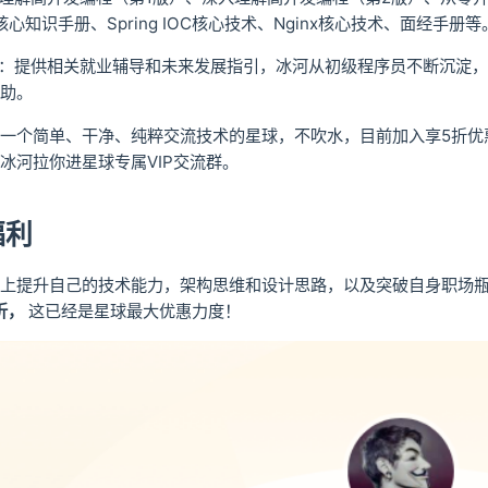
核心知识手册、Spring IOC核心技术、Nginx核心技术、面经手册等
导：提供相关就业辅导和未来发展指引，冰河从初级程序员不断沉淀
助。
一个简单、干净、纯粹交流技术的星球，不吹水，目前加入享5折优
ghe，冰河拉你进星球专属VIP交流群。
福利
上提升自己的技术能力，架构思维和设计思路，以及突破自身职场
折，
这已经是星球最大优惠力度！