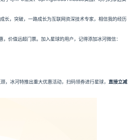
。
，成长，突破，一路成长为互联网资深技术专家，相信我的经历
惠，价值远超门票。加入星球的用户，记得添加冰河微信：
瓶颈，冰河特推出重大优惠活动，扫码领券进行星球，
直接立减