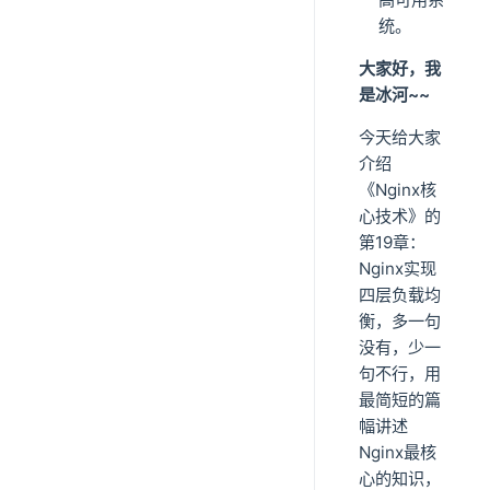
统。
大家好，我
是冰河~~
今天给大家
介绍
《Nginx核
心技术》的
第19章：
Nginx实现
四层负载均
衡，多一句
没有，少一
句不行，用
最简短的篇
幅讲述
Nginx最核
心的知识，