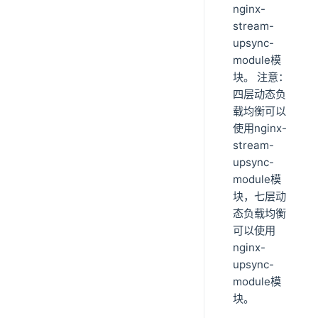
nginx-
stream-
upsync-
module模
块。 注意：
四层动态负
载均衡可以
使用nginx-
stream-
upsync-
module模
块，七层动
态负载均衡
可以使用
nginx-
upsync-
module模
块。