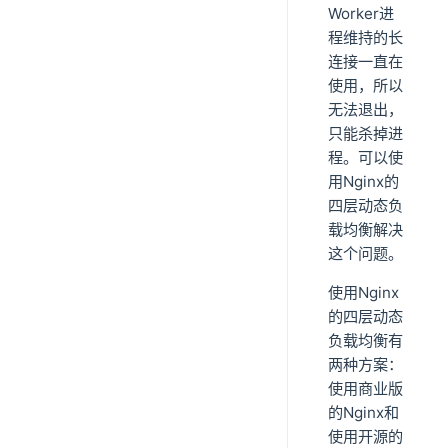
Worker进
程维持的长
连接一直在
使用，所以
无法退出，
只能杀掉进
程。可以使
用Nginx的
四层动态负
载均衡解决
这个问题。
使用Nginx
的四层动态
负载均衡有
两种方案：
使用商业版
的Nginx和
使用开源的