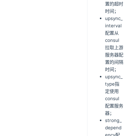
置的超时
时间；
upsync_
interval
配置从
consul
拉取上游
服务器配
置的间隔
时间；
upsync_
type指
定使用
consul
配置服务
器；
strong_
depend
ency配