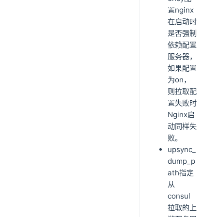
置nginx
在启动时
是否强制
依赖配置
服务器，
如果配置
为on，
则拉取配
置失败时
Nginx启
动同样失
败。
upsync_
dump_p
ath指定
从
consul
拉取的上