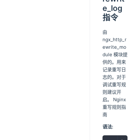
e_log
指令
由
ngx_http_r
ewrite_mo
dule 模块提
供的。用来
记录重写日
志的。对于
调试重写规
则建议开
启。 Nginx
重写规则指
南
语法: