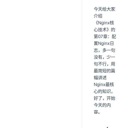
今天给大家
介绍
《Nginx核
心技术》的
第07章：配
置Nginx日
志，多一句
没有，少一
句不行，用
最简短的篇
幅讲述
Nginx最核
心的知识，
好了，开始
今天的内
容。