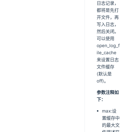
日志记录，
都将是先打
开文件，再
写入日志，
然后关闭。
可以使用
open_log_f
ile_cache
来设置日志
文件缓存
(默认是
off)。
参数注释如
下：
max:设
置缓存中
的最大文