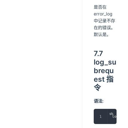
是否在
error_log
中记录不存
在的错误。
默认是。
7.7
log_su
brequ
est 指
令
语法:
log_sub