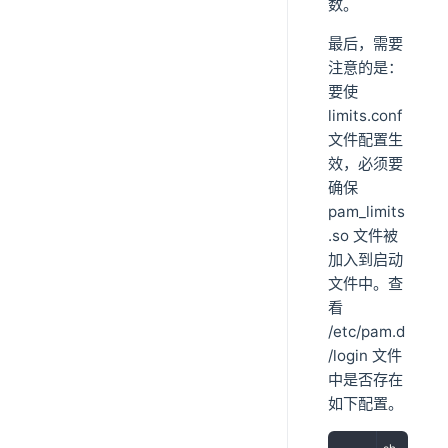
数。
最后，需要
注意的是：
要使
limits.conf
文件配置生
效，必须要
确保
pam_limits
.so 文件被
加入到启动
文件中。查
看
/etc/pam.d
/login 文件
中是否存在
如下配置。