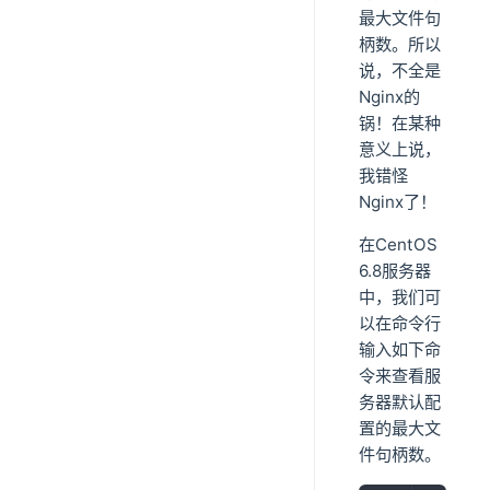
最大文件句
柄数。所以
说，不全是
Nginx的
锅！在某种
意义上说，
我错怪
Nginx了！
在CentOS
6.8服务器
中，我们可
以在命令行
输入如下命
令来查看服
务器默认配
置的最大文
件句柄数。