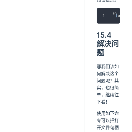
[
alert
]
15.4
解决问
题
那我们该如
何解决这个
问题呢？其
实，也很简
单，继续往
下看！
使用如下命
令可以把打
开文件句柄