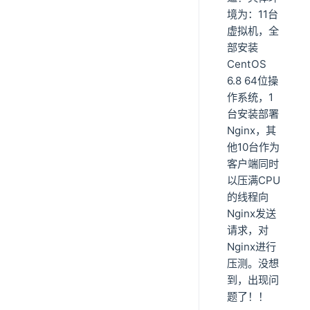
境为：11台
虚拟机，全
部安装
CentOS
6.8 64位操
作系统，1
台安装部署
Nginx，其
他10台作为
客户端同时
以压满CPU
的线程向
Nginx发送
请求，对
Nginx进行
压测。没想
到，出现问
题了！！