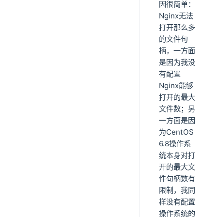
因很简单：
Nginx无法
打开那么多
的文件句
柄，一方面
是因为我没
有配置
Nginx能够
打开的最大
文件数；另
一方面是因
为CentOS
6.8操作系
统本身对打
开的最大文
件句柄数有
限制，我同
样没有配置
操作系统的