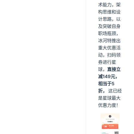
术能力，架
构思维和设
计思路，以
及突破自身
职场瓶颈，
冰河特推出
重大优惠活
动，扫码领
券进行星
球，
直接立
减149元，
相当于5
折，
这已经
是星球最大
优惠力度！