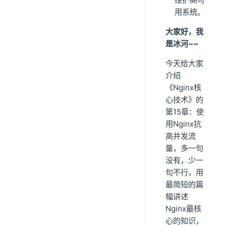
用系统。
大家好，我
是冰河~~
今天给大家
介绍
《Nginx核
心技术》的
第15章：使
用Nginx抗
高并发流
量，多一句
没有，少一
句不行，用
最简短的篇
幅讲述
Nginx最核
心的知识，