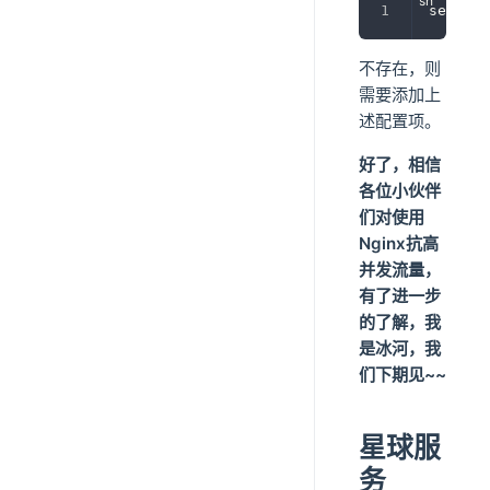
session
不存在，则
需要添加上
述配置项。
好了，相信
各位小伙伴
们对使用
Nginx抗高
并发流量，
有了进一步
的了解，我
是冰河，我
们下期见~~
星球服
务