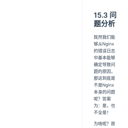
15.3 问
题分析
既然我们能
够从Nginx
的错误日志
中基本能够
确定导致问
题的原因，
那这到底是
不是Nginx
本身的问题
呢？答案
为：是，也
不全是！
为啥呢？原