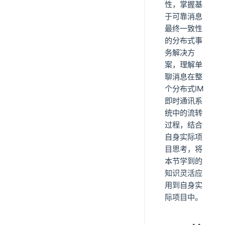
性，掌握基
于可靠消息
最终一致性
的分布式事
务解决方
案，理解单
聊消息在整
个分布式IM
即时通讯系
统中的流转
过程，结合
自身实际项
目思考，将
本节学到的
知识灵活应
用到自身实
际项目中。