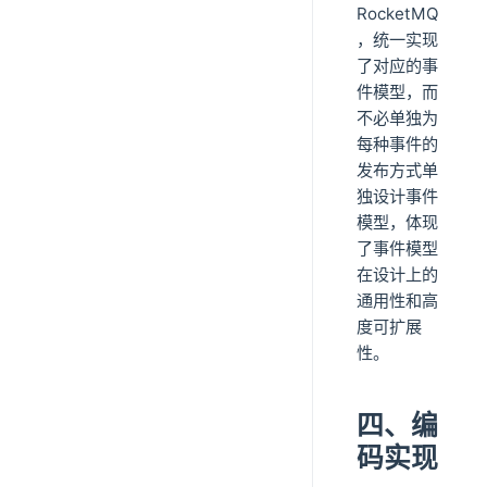
RocketMQ
，统一实现
了对应的事
件模型，而
不必单独为
每种事件的
发布方式单
独设计事件
模型，体现
了事件模型
在设计上的
通用性和高
度可扩展
性。
四、编
码实现