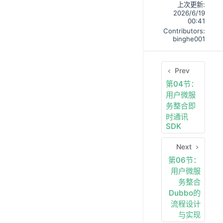
上次更新:
2026/6/19
00:41
Contributors:
binghe001
Prev
第04节：
用户微服
务整合即
时通讯
SDK
Next
第06节：
用户微服
务整合
Dubbo的
流程设计
与实现