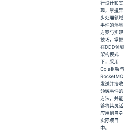
行设计和实
现，掌握异
步处理领域
事件的落地
方案与实现
技巧，掌握
在DDD领域
架构模式
下，采用
Cola框架与
RocketMQ
发送并接收
领域事件的
方法，并能
够将其灵活
应用到自身
实际项目
中。