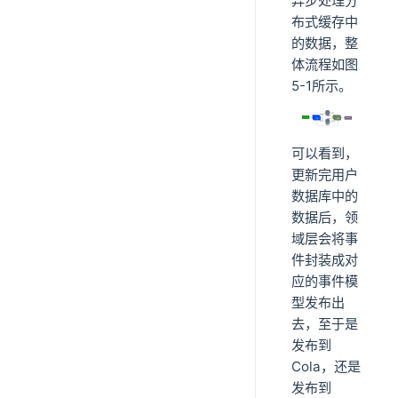
异步处理分
布式缓存中
的数据，整
体流程如图
5-1所示。
可以看到，
更新完用户
数据库中的
数据后，领
域层会将事
件封装成对
应的事件模
型发布出
去，至于是
发布到
Cola，还是
发布到