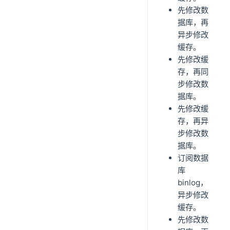
先修改数
据库，再
异步修改
缓存。
先修改缓
存，再同
步修改数
据库。
先修改缓
存，再异
步修改数
据库。
订阅数据
库
binlog，
异步修改
缓存。
先修改数