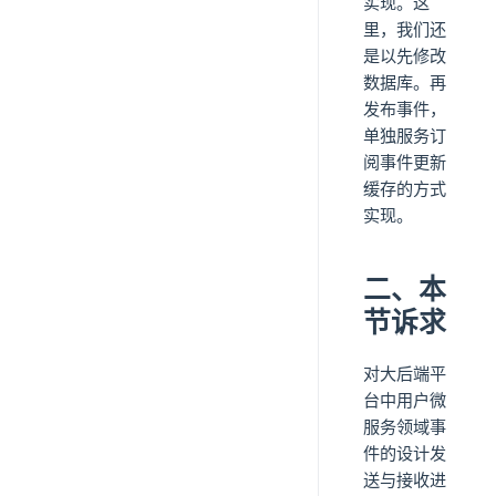
实现。这
里，我们还
是以先修改
数据库。再
发布事件，
单独服务订
阅事件更新
缓存的方式
实现。
二、本
节诉求
对大后端平
台中用户微
服务领域事
件的设计发
送与接收进