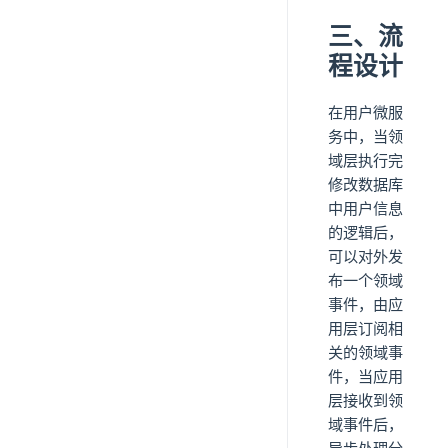
三、流
程设计
在用户微服
务中，当领
域层执行完
修改数据库
中用户信息
的逻辑后，
可以对外发
布一个领域
事件，由应
用层订阅相
关的领域事
件，当应用
层接收到领
域事件后，