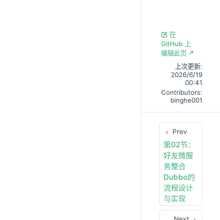
在
GitHub 上
编辑此页
上次更新:
2026/6/19
00:41
Contributors:
binghe001
Prev
第02节：
好友微服
务整合
Dubbo的
流程设计
与实现
Next