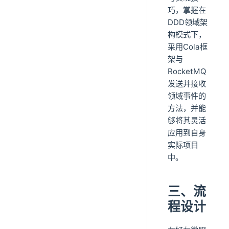
巧，掌握在
DDD领域架
构模式下，
采用Cola框
架与
RocketMQ
发送并接收
领域事件的
方法，并能
够将其灵活
应用到自身
实际项目
中。
三、流
程设计