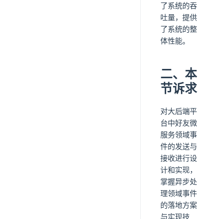
了系统的吞
吐量，提供
了系统的整
体性能。
二、本
节诉求
对大后端平
台中好友微
服务领域事
件的发送与
接收进行设
计和实现，
掌握异步处
理领域事件
的落地方案
与实现技