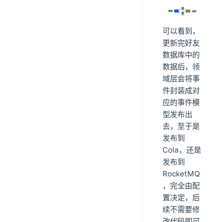
可以看到，
更新完好友
数据库中的
数据后，领
域层会将事
件封装成对
应的事件模
型发布出
去，至于是
发布到
Cola，还是
发布到
RocketMQ
，完全由配
置决定，后
续不需要修
改代码即可