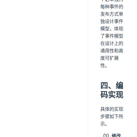
每种事件的
发布方式单
独设计事件
模型，体现
了事件模型
在设计上的
通用性和高
度可扩展
性。
四、编
码实现
具体的实现
步骤如下所
示。
（1）修改