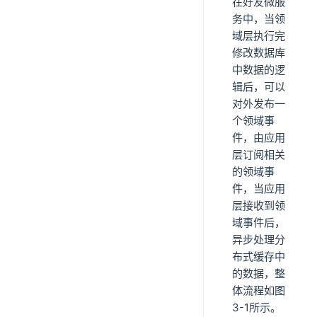
在好友微服
务中，当领
域层执行完
修改数据库
中数据的逻
辑后，可以
对外发布一
个领域事
件，由应用
层订阅相关
的领域事
件，当应用
层接收到领
域事件后，
异步处理分
布式缓存中
的数据，整
体流程如图
3-1所示。