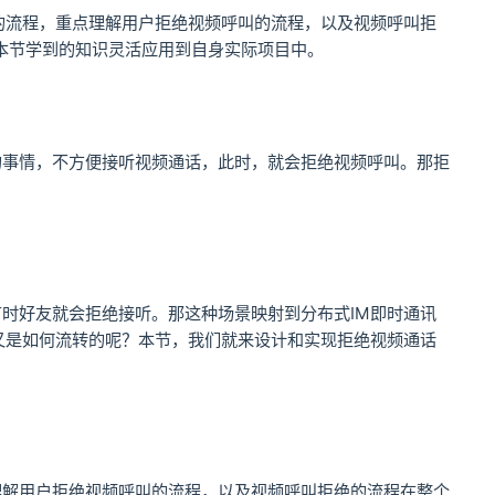
的流程，重点理解用户拒绝视频呼叫的流程，以及视频呼叫拒
本节学到的知识灵活应用到自身实际项目中。
的事情，不方便接听视频通话，此时，就会拒绝视频呼叫。那拒
时好友就会拒绝接听。那这种场景映射到分布式IM即时通讯
又是如何流转的呢？本节，我们就来设计和实现拒绝视频通话
理解用户拒绝视频呼叫的流程，以及视频呼叫拒绝的流程在整个