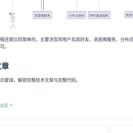
程还是比较简单的，主要涉及到用户及其好友、消息微服务、分布式
可。
文章
识星球，解锁完整技术文章与完整代码。
辑此页