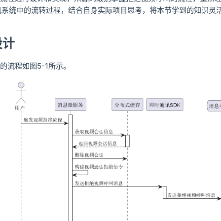
讯系统中的流转过程，结合自身实际项目思考，将本节学到的知识灵
设计
的流程如图5-1所示。