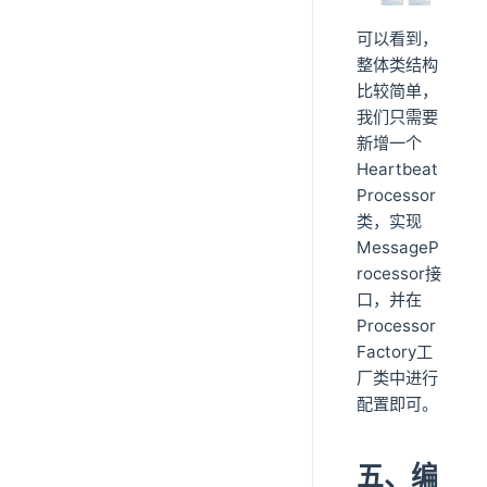
可以看到，
整体类结构
比较简单，
我们只需要
新增一个
Heartbeat
Processor
类，实现
MessageP
rocessor接
口，并在
Processor
Factory工
厂类中进行
配置即可。
五、编