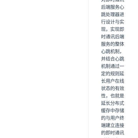
后端服务心
跳处理器进
行设计与实
现，实现即
时通讯后端
服务的整体
心跳机制，
并结合心跳
机制通过一
定的规则延
长用户在线
状态的有效
性，也就是
延长分布式
缓存中存储
的与用户终
端建立连接
的即时通讯