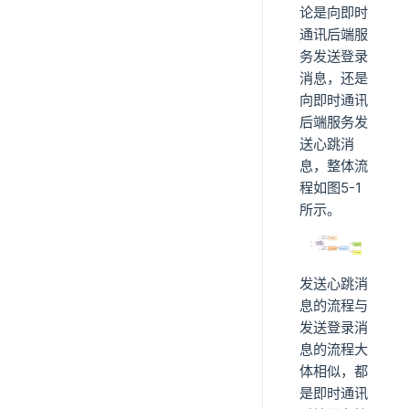
论是向即时
通讯后端服
务发送登录
消息，还是
向即时通讯
后端服务发
送心跳消
息，整体流
程如图5-1
所示。
发送心跳消
息的流程与
发送登录消
息的流程大
体相似，都
是即时通讯