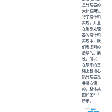
息处理器的
大体框架进
行了设计和
实现，并且
在消息处理
器的设计和
实现中，我
们考虑到的
后续的扩展
性，所以，
在原来的基
础上新增心
跳处理器是
非常方便
的，整体类
图如图5-2
所示。