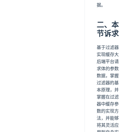
据。
二、本
节诉求
基于过滤器
实现缓存大
后端平台请
求体的参数
数据，掌握
过滤器的基
本原理，并
掌握在过滤
器中缓存参
数的实现方
法，并能够
将其灵活应