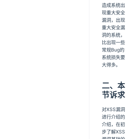
造成系统出
现重大安全
漏洞，出现
重大安全漏
洞的系统，
比出现一些
常规Bug的
系统损失要
大得多。
二、本
节诉求
对XSS漏洞
进行介绍的
介绍，在初
步了解XSS