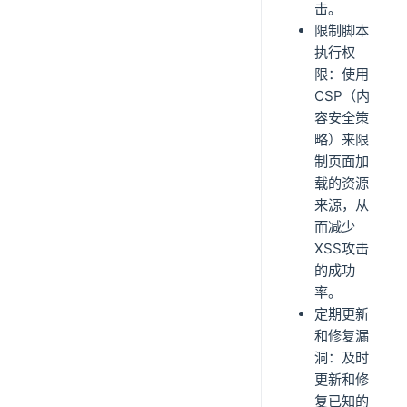
击。
限制脚本
执行权
限：使用
CSP（内
容安全策
略）来限
制页面加
载的资源
来源，从
而减少
XSS攻击
的成功
率。
定期更新
和修复漏
洞：及时
更新和修
复已知的