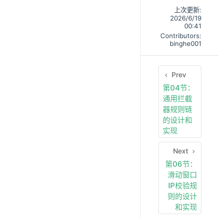
上次更新:
2026/6/19
00:41
Contributors:
binghe001
Prev
第04节：
通用拦截
器规则链
的设计和
实现
Next
第06节：
滑动窗口
IP校验规
则的设计
和实现