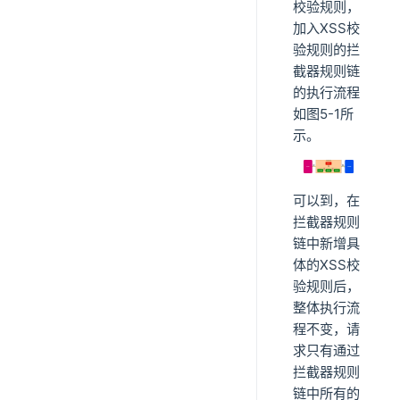
校验规则，
加入XSS校
验规则的拦
截器规则链
的执行流程
如图5-1所
示。
可以到，在
拦截器规则
链中新增具
体的XSS校
验规则后，
整体执行流
程不变，请
求只有通过
拦截器规则
链中所有的