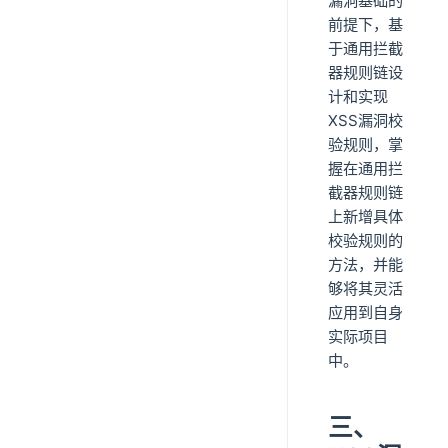
漏洞基础的
前提下，基
于通用拦截
器规则链设
计和实现
XSS漏洞校
验规则，掌
握在通用拦
截器规则链
上新增具体
校验规则的
方法，并能
够将其灵活
应用到自身
实际项目
中。
三、