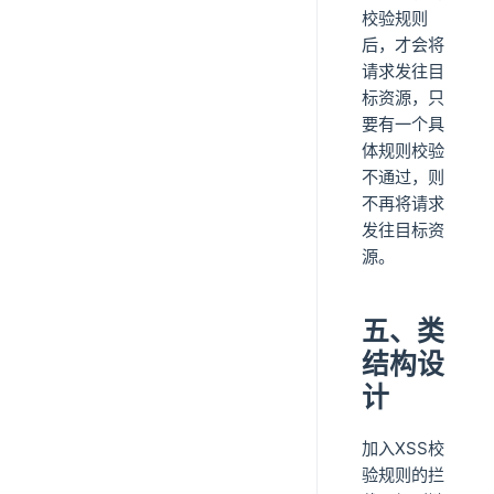
校验规则
后，才会将
请求发往目
标资源，只
要有一个具
体规则校验
不通过，则
不再将请求
发往目标资
源。
五、类
结构设
计
加入XSS校
验规则的拦