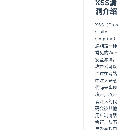
XSS漏
洞介绍
XSS（Cros
s-site
scripting）
漏洞是一种
常见的Web
安全漏洞，
攻击者可以
通过在网站
中注入恶意
代码来实现
攻击。攻击
者注入的代
码会被其他
用户浏览器
执行，从而
导致窃取用