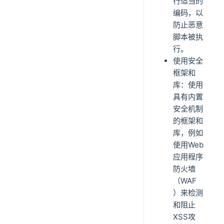
行适当的
编码，以
防止恶意
脚本被执
行。
使用安全
框架和
库：使用
具有内置
安全机制
的框架和
库，例如
使用Web
应用程序
防火墙
（WAF
）来检测
和阻止
XSS攻