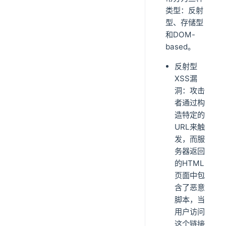
类型：反射
型、存储型
和DOM-
based。
反射型
XSS漏
洞：攻击
者通过构
造特定的
URL来触
发，而服
务器返回
的HTML
页面中包
含了恶意
脚本，当
用户访问
这个链接