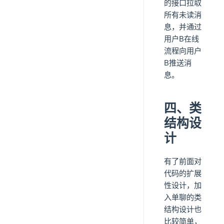
的接口拉取
所有未读消
息，并通过
用户B在线
流程向用户
B推送消
息。
四、类
结构设
计
有了前面对
代码的扩展
性设计，加
入单聊的类
结构设计也
比较简单，