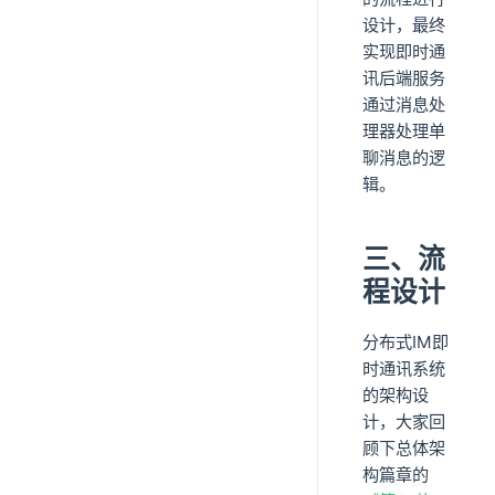
设计，最终
实现即时通
讯后端服务
通过消息处
理器处理单
聊消息的逻
辑。
三、流
程设计
分布式IM即
时通讯系统
的架构设
计，大家回
顾下总体架
构篇章的