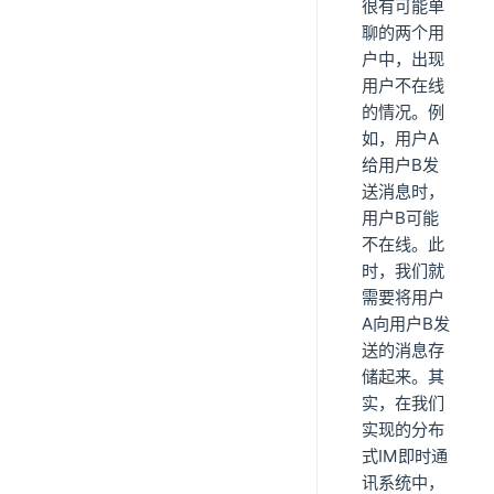
很有可能单
聊的两个用
户中，出现
用户不在线
的情况。例
如，用户A
给用户B发
送消息时，
用户B可能
不在线。此
时，我们就
需要将用户
A向用户B发
送的消息存
储起来。其
实，在我们
实现的分布
式IM即时通
讯系统中，