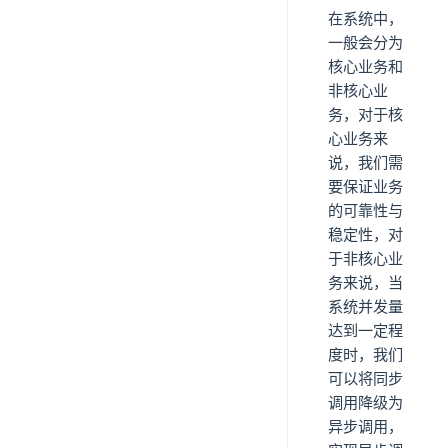
在系统中，
一般会分为
核心业务和
非核心业
务，对于核
心业务来
说，我们需
要保证业务
的可靠性与
稳定性，对
于非核心业
务来说，当
系统并发量
达到一定程
度时，我们
可以将同步
调用降级为
异步调用，