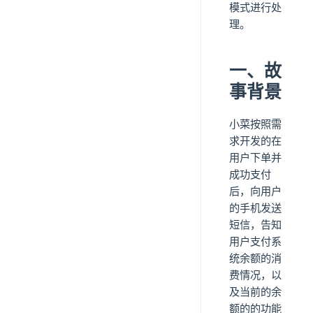
模式进行处
理。
一、故
事背景
小菜按照需
求开发的在
用户下单并
成功支付
后，向用户
的手机发送
短信，告知
用户支付系
统余额的消
费情况，以
及当前的余
额的的功能