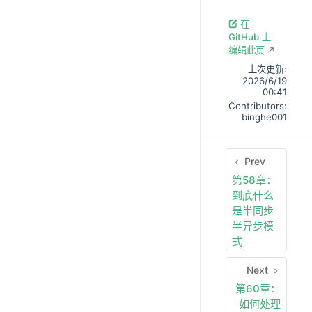
在
GitHub 上
编辑此页
上次更新:
2026/6/19
00:41
Contributors:
binghe001
Prev
第58章：
到底什么
是半同步
半异步模
式
Next
第60章：
如何处理