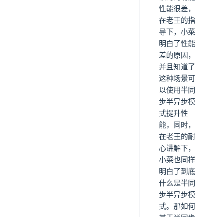
性能很差，
在老王的指
导下，小菜
明白了性能
差的原因，
并且知道了
这种场景可
以使用半同
步半异步模
式提升性
能，同时，
在老王的耐
心讲解下，
小菜也同样
明白了到底
什么是半同
步半异步模
式。那如何