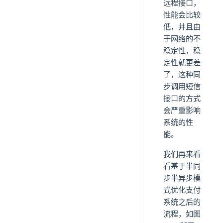
远程接口，
性能会比较
低，并且由
于网络的不
稳定性，稳
定性就更差
了，这种同
步调用短信
接口的方式
会严重影响
系统的性
能。
我们再来看
看基于半同
步半异步模
式优化支付
系统之后的
流程，如图