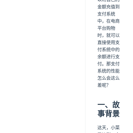
金额充值到
支付系统
中，在电商
平台购物
时，就可以
直接使用支
付系统中的
余额进行支
付。那支付
系统的性能
怎么会这么
差呢？
一、故
事背景
这天，小菜