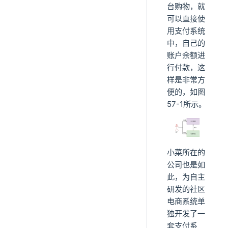
台购物，就
可以直接使
用支付系统
中，自己的
账户余额进
行付款，这
样是非常方
便的，如图
57-1所示。
小菜所在的
公司也是如
此，为自主
研发的社区
电商系统单
独开发了一
套支付系