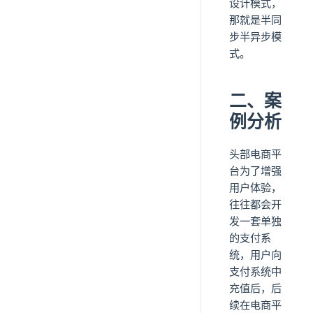
设计模式，
那就是半同
步半异步模
式。
二、案
例分析
头部电商平
台为了增强
用户体验，
往往都会开
发一套单独
的支付系
统，用户向
支付系统中
充值后，后
续在电商平