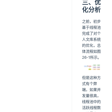
三、优
化分析
之前，初步
基于线程池
完成了对个
人文库系统
的优化，总
体流程如图
26-1所示。
但是这种方
式有个弊
端，如果并
发量很高，
线程池中的
活跃线程数