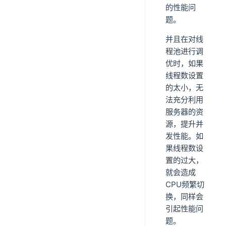
的性能问
题。
并且在对线
程池进行调
优时，如果
线程数设置
的太小，无
法充分利用
服务器的资
源，提升并
发性能。如
果线程数设
置的过大，
就会造成
CPU频繁切
换，同样会
引起性能问
题。