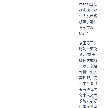
中的阻塞队
列实现，那
个人文库系
统基于哪种
方式实现
呢？”。
老王停了，
呵呵一笑说
到：“基于
哪种方式都
可以，我给
你讲讲怎么
实现吧，使
用生产者消
费者模式优
化个人文库
系统，最好
也考虑下两