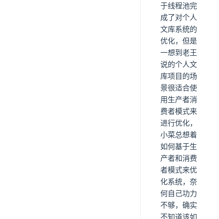
于线程池完
成了对个人
文库系统的
优化，但是
一想到老王
说的个人文
库项目的场
景很适合使
用生产者消
费者模式来
进行优化，
小菜总想着
如何基于生
产者和消费
者模式来优
化系统，奈
何自己功力
不够，确实
不知道该如