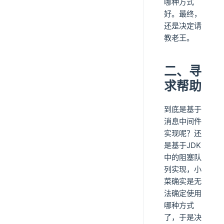
哪种方式
好。最终，
还是决定请
教老王。
二、寻
求帮助
到底是基于
消息中间件
实现呢？还
是基于JDK
中的阻塞队
列实现，小
菜确实是无
法确定使用
哪种方式
了，于是决