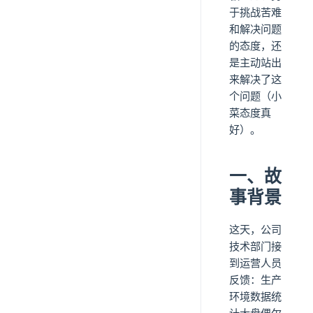
于挑战苦难
和解决问题
的态度，还
是主动站出
来解决了这
个问题（小
菜态度真
好）。
一、故
事背景
这天，公司
技术部门接
到运营人员
反馈：生产
环境数据统