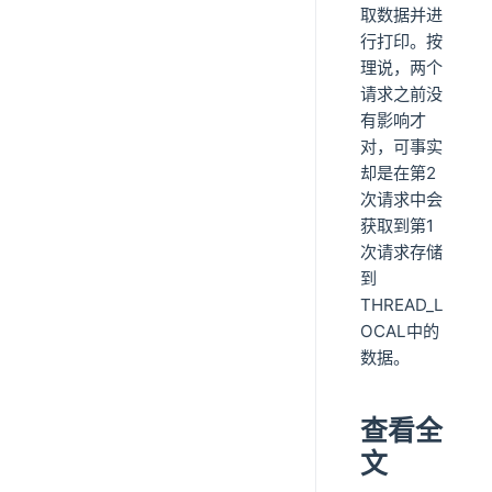
取数据并进
行打印。按
理说，两个
请求之前没
有影响才
对，可事实
却是在第2
次请求中会
获取到第1
次请求存储
到
THREAD_L
OCAL中的
数据。
查看全
文