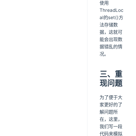
使用
ThreadLoc
al的set()方
法存储数
据，这就可
能会出现数
据错乱的情
况。
三、重
现问题
为了便于大
家更好的了
解问题所
在，这里，
我们写一段
代码来模拟