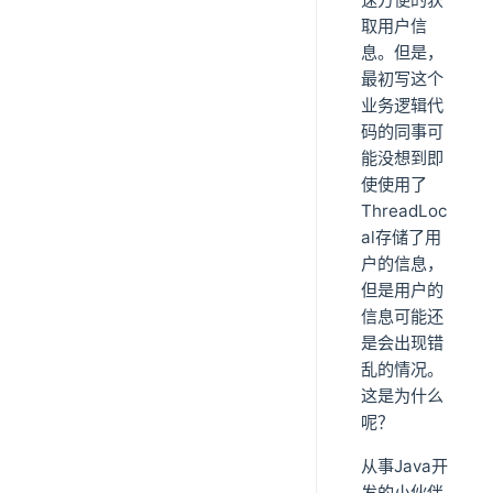
取用户信
息。但是，
最初写这个
业务逻辑代
码的同事可
能没想到即
使使用了
ThreadLoc
al存储了用
户的信息，
但是用户的
信息可能还
是会出现错
乱的情况。
这是为什么
呢？
从事Java开
发的小伙伴