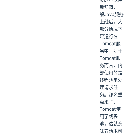
都知道，一
般Java服务
上线后，大
部分情况下
是运行在
Tomcat服
务中，对于
Tomcat服
务而言，内
部使用的是
线程池来处
理请求任
务。那么重
点来了，
Tomcat使
用了线程
池，这就意
味着请求可