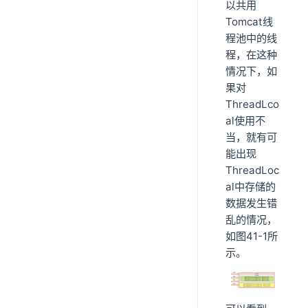
以共用
Tomcat线
程池中的线
程，在这种
情况下，如
果对
ThreadLco
al使用不
当，就有可
能出现
ThreadLoc
al中存储的
数据发生错
乱的情况，
如图41-1所
示。