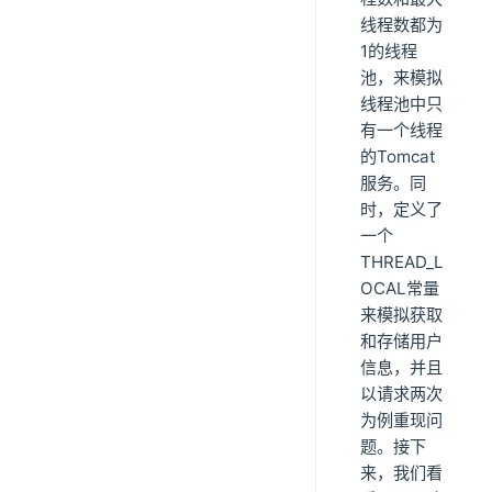
线程数都为
1的线程
池，来模拟
线程池中只
有一个线程
的Tomcat
服务。同
时，定义了
一个
THREAD_L
OCAL常量
来模拟获取
和存储用户
信息，并且
以请求两次
为例重现问
题。接下
来，我们看