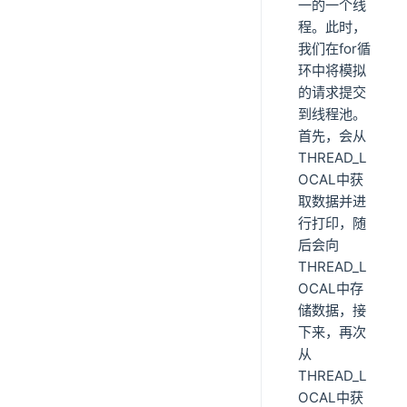
一的一个线
程。此时，
我们在for循
环中将模拟
的请求提交
到线程池。
首先，会从
THREAD_L
OCAL中获
取数据并进
行打印，随
后会向
THREAD_L
OCAL中存
储数据，接
下来，再次
从
THREAD_L
OCAL中获