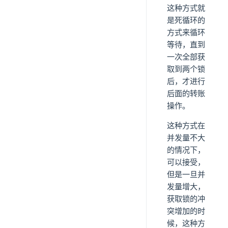
这种方式就
是死循环的
方式来循环
等待，直到
一次全部获
取到两个锁
后，才进行
后面的转账
操作。
这种方式在
并发量不大
的情况下，
可以接受，
但是一旦并
发量增大，
获取锁的冲
突增加的时
候，这种方