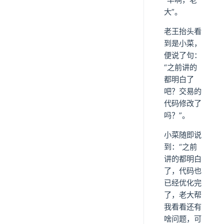
大”。
老王抬头看
到是小菜，
便说了句：
“之前讲的
都明白了
吧？交易的
代码修改了
吗？”。
小菜随即说
到：“之前
讲的都明白
了，代码也
已经优化完
了，老大帮
我看看还有
啥问题，可