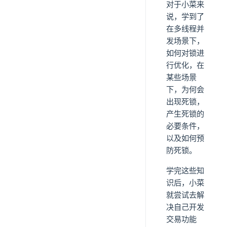
对于小菜来
说，学到了
在多线程并
发场景下，
如何对锁进
行优化，在
某些场景
下，为何会
出现死锁，
产生死锁的
必要条件，
以及如何预
防死锁。
学完这些知
识后，小菜
就尝试去解
决自己开发
交易功能