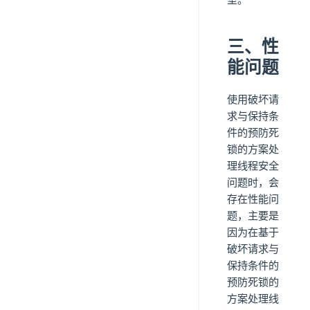
三、性
能问题
使用破坏请
求与保持条
件的预防死
锁的方案处
理线程安全
问题时，会
存在性能问
题，主要是
因为在基于
破坏请求与
保持条件的
预防死锁的
方案处理线