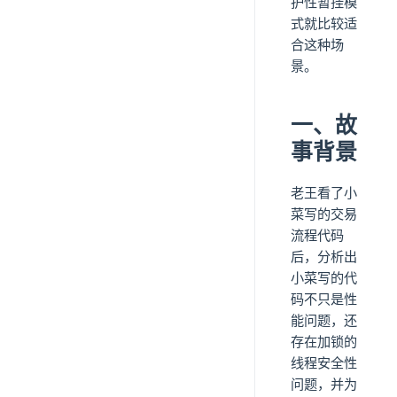
护性暂挂模
式就比较适
合这种场
景。
一、故
事背景
老王看了小
菜写的交易
流程代码
后，分析出
小菜写的代
码不只是性
能问题，还
存在加锁的
线程安全性
问题，并为