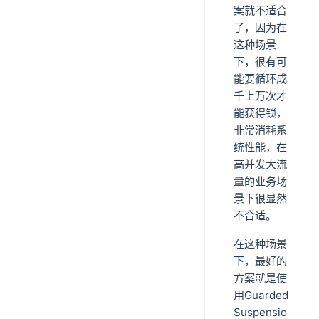
案就不适合
了，因为在
这种场景
下，很有可
能要循环成
千上万次才
能获得锁，
非常消耗系
统性能，在
高并发大流
量的业务场
景下很显然
不合适。
在这种场景
下，最好的
方案就是使
用Guarded
Suspensio