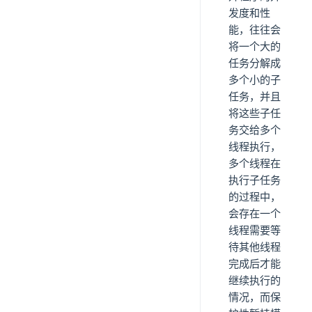
发度和性
能，往往会
将一个大的
任务分解成
多个小的子
任务，并且
将这些子任
务交给多个
线程执行，
多个线程在
执行子任务
的过程中，
会存在一个
线程需要等
待其他线程
完成后才能
继续执行的
情况，而保