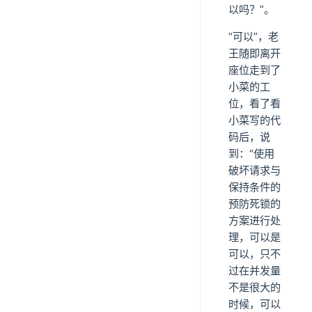
以吗？”。
“可以”，老
王随即离开
座位走到了
小菜的工
位，看了看
小菜写的代
码后，说
到：“使用
破坏请求与
保持条件的
预防死锁的
方案进行处
理，可以是
可以，只不
过在并发量
不是很大的
时候，可以