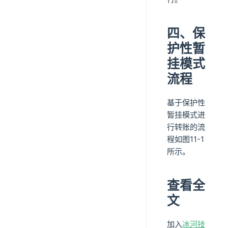
四、保
护性暂
挂模式
流程
基于保护性
暂挂模式进
行转账的流
程如图11-1
所示。
查看全
文
加入
冰河技