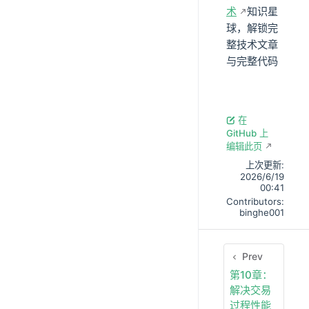
术
知识星
球，解锁完
整技术文章
与完整代码
在
GitHub 上
编辑此页
上次更新:
2026/6/19
00:41
Contributors:
binghe001
Prev
第10章：
解决交易
过程性能