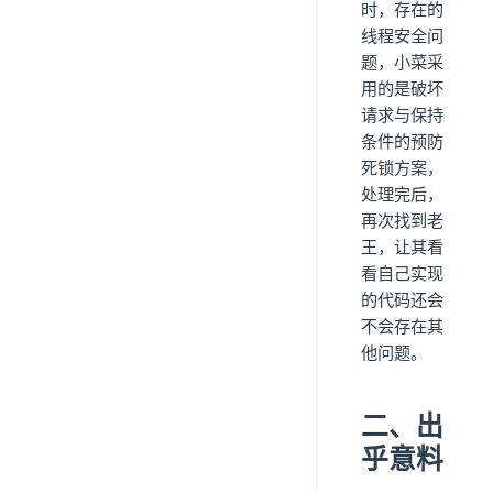
时，存在的
线程安全问
题，小菜采
用的是破坏
请求与保持
条件的预防
死锁方案，
处理完后，
再次找到老
王，让其看
看自己实现
的代码还会
不会存在其
他问题。
二、出
乎意料