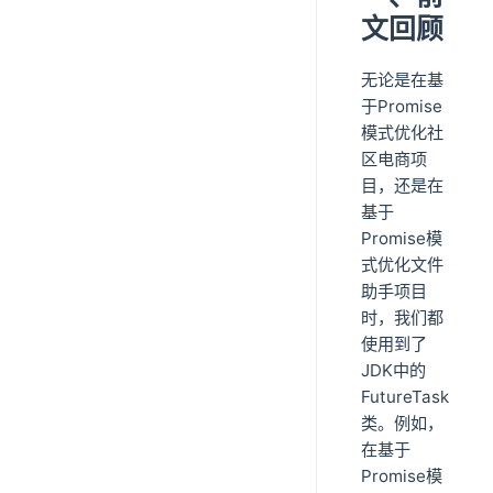
文回顾
无论是在基
于Promise
模式优化社
区电商项
目，还是在
基于
Promise模
式优化文件
助手项目
时，我们都
使用到了
JDK中的
FutureTask
类。例如，
在基于
Promise模