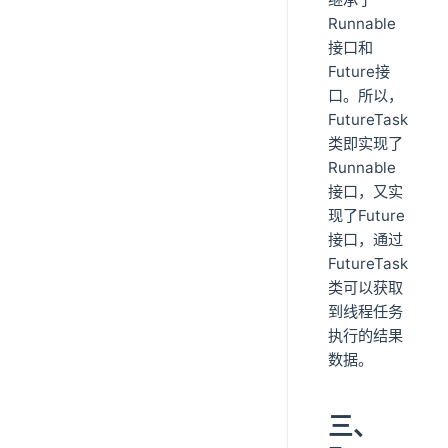
Runnable
接口和
Future接
口。所以，
FutureTask
类即实现了
Runnable
接口，又实
现了Future
接口，通过
FutureTask
类可以获取
到线程任务
执行的结果
数据。
三、