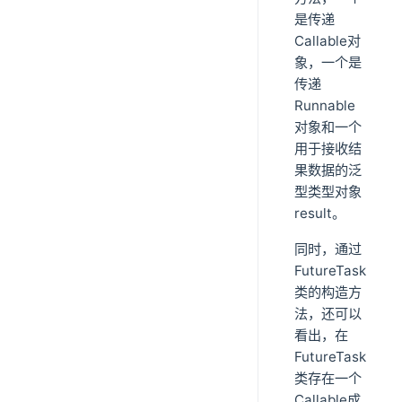
是传递
Callable对
象，一个是
传递
Runnable
对象和一个
用于接收结
果数据的泛
型类型对象
result。
同时，通过
FutureTask
类的构造方
法，还可以
看出，在
FutureTask
类存在一个
Callable成