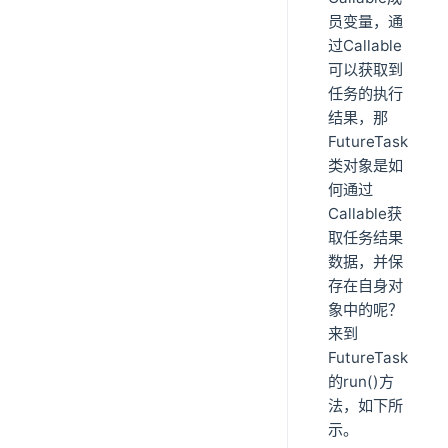
员变量，通
过Callable
可以获取到
任务的执行
结果，那
FutureTask
类对象是如
何通过
Callable获
取任务结果
数据，并保
存在自身对
象中的呢？
来到
FutureTask
的run()方
法，如下所
示。