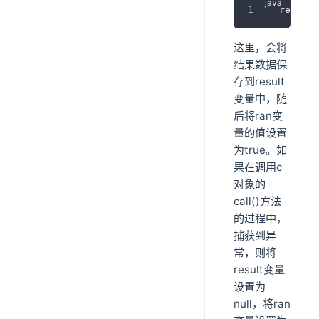
result 
这里，会将
结果数据保
存到result
变量中，随
后将ran变
量的值设置
为true。如
果在调用c
对象的
call()方法
的过程中，
捕获到异
常，则将
result变量
设置为
null，将ran