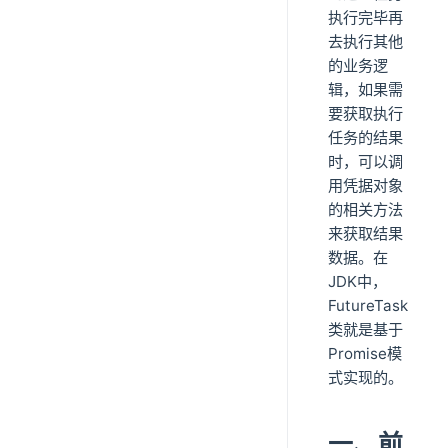
执行完毕再
去执行其他
的业务逻
辑，如果需
要获取执行
任务的结果
时，可以调
用凭据对象
的相关方法
来获取结果
数据。在
JDK中，
FutureTask
类就是基于
Promise模
式实现的。
一、前