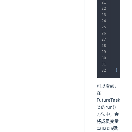
}
f
       
}
}
可以看到，
在
FutureTask
类的run()
方法中，会
将成员变量
callable赋