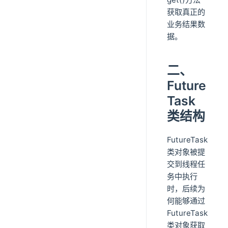
获取真正的
业务结果数
据。
二、
Future
Task
类结构
FutureTask
类对象被提
交到线程任
务中执行
时，后续为
何能够通过
FutureTask
类对象获取