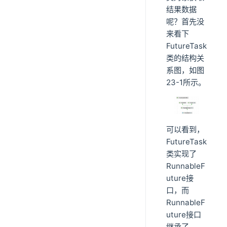
结果数据
呢？首先没
来看下
FutureTask
类的结构关
系图，如图
23-1所示。
可以看到，
FutureTask
类实现了
RunnableF
uture接
口，而
RunnableF
uture接口
继承了