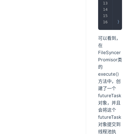
}
}
可以看到，
在
FileSyncer
Promisor类
的
execute()
方法中，创
建了一个
futureTask
对象，并且
会将这个
futureTask
对象提交到
线程池执