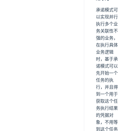
承诺模式可
以实现并行
执行多个业
务关联性不
强的业务，
在执行具体
业务逻辑
时，基于承
诺模式可以
先开始一个
任务的执
行，并且得
到一个用于
获取这个任
务执行结果
的凭据对
象，不用等
到这个任务