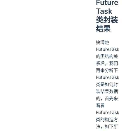
Future
Task
类封装
结果
搞清楚
FutureTask
的类结构关
系后，我们
再来分析下
FutureTask
类是如何封
装结果数据
的，首先来
看看
FutureTask
类的构造方
法，如下所