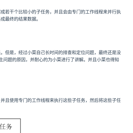
解成若干个比较小的子任务，并且会由专门的工作线程来并行执
形成最终的结果数据。
差。但是，经过小菜自己长时间的排查和定位问题，最终还是没
生问题的原因，并耐心的为小菜进行了讲解。并且小菜也得知
。
，并且使用专门的工作线程来执行这些子任务，然后将这些子任