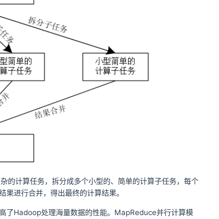
大型的、复杂的计算任务，拆分成多个小型的、简单的计算子任务，每个
算结果进行合并，得出最终的计算结果。
Hadoop处理海量数据的性能。MapReduce并行计算模