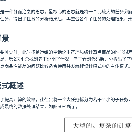
~~
是一种分而治之的思想，最核心的思想就是将一个比较大的任务分
任务，得出子任务的分析结果后，再整合各个子任务的处理结果，
背景
要睡觉时，此时接到运维的电话说生产环境统计热点商品的性能很
是，第2天小菜找到老王说明了情况，老王看到代码后，分析出了产
点商品性能差的问题比较适合使用并发编程设计模式中的主仆模式
模式概述
了提高计算的效率，往往会将一个大任务拆分为若干个小的子任务
成最终的数据处理结果，如图50-1所示。