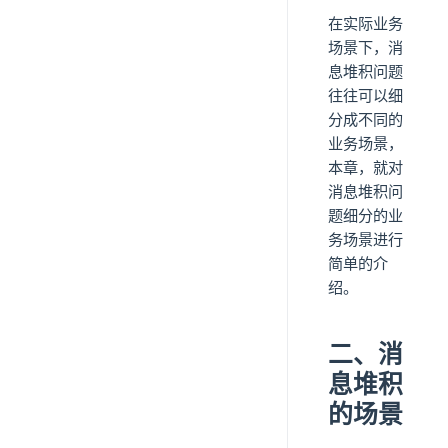
在实际业务
场景下，消
息堆积问题
往往可以细
分成不同的
业务场景，
本章，就对
消息堆积问
题细分的业
务场景进行
简单的介
绍。
二、消
息堆积
的场景