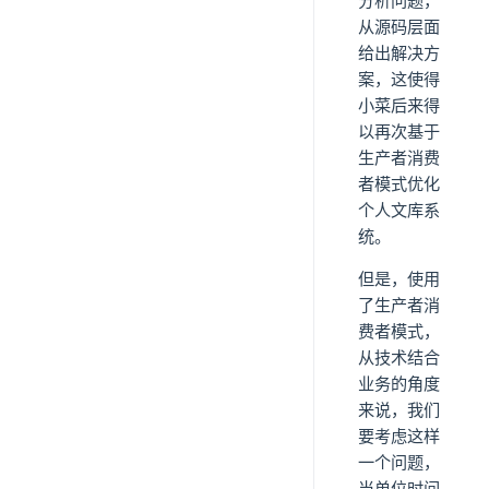
分析问题，
从源码层面
给出解决方
案，这使得
小菜后来得
以再次基于
生产者消费
者模式优化
个人文库系
统。
但是，使用
了生产者消
费者模式，
从技术结合
业务的角度
来说，我们
要考虑这样
一个问题，
当单位时间