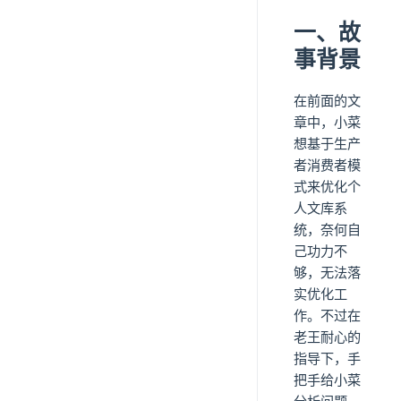
一、故
事背景
在前面的文
章中，小菜
想基于生产
者消费者模
式来优化个
人文库系
统，奈何自
己功力不
够，无法落
实优化工
作。不过在
老王耐心的
指导下，手
把手给小菜