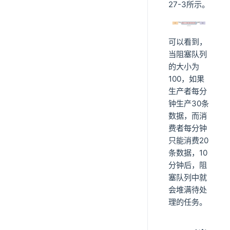
27-3所示。
可以看到，
当阻塞队列
的大小为
100，如果
生产者每分
钟生产30条
数据，而消
费者每分钟
只能消费20
条数据，10
分钟后，阻
塞队列中就
会堆满待处
理的任务。