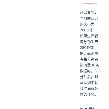
可以看到，
当阻塞队列
的大小为
2000时，
如果生产者
每分钟生产
280条数
据，而消费
者每分钟只
能消费30条
数据时，8
分钟后，阻
塞队列中就
会堆满待处
理的任务。