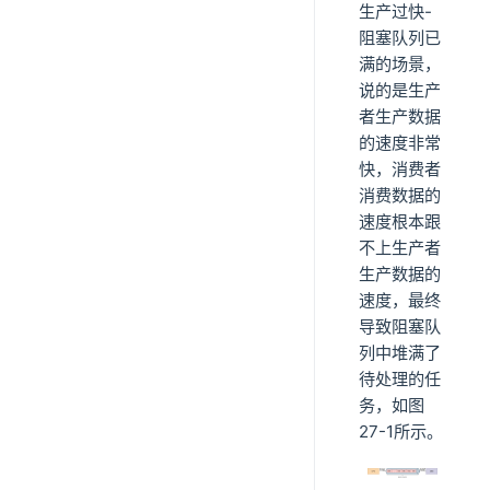
生产过快-
阻塞队列已
满的场景，
说的是生产
者生产数据
的速度非常
快，消费者
消费数据的
速度根本跟
不上生产者
生产数据的
速度，最终
导致阻塞队
列中堆满了
待处理的任
务，如图
27-1所示。