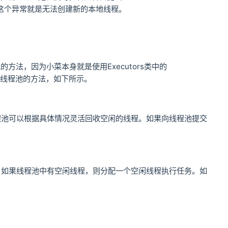
这个异常就是无法创建新的本地线程。
的方法，因为小菜本身就是使用Executors类中的
大量创建线程池的方法，如下所示。
程池可以根据具体情况灵活回收空闲的线程。如果向线程池提交
，如果线程池中有空闲线程，则分配一个空闲线程执行任务。如