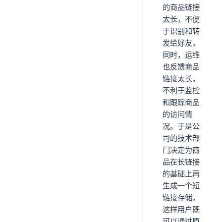
的商品链接
太长，不便
于识别和转
发给好友，
同时，运维
也反馈商品
链接太长，
不利于监控
和跟踪商品
的访问情
况。于是公
司的技术部
门决定为商
品在长链接
的基础上再
生成一个短
链接存储，
这样用户既
可以通过原