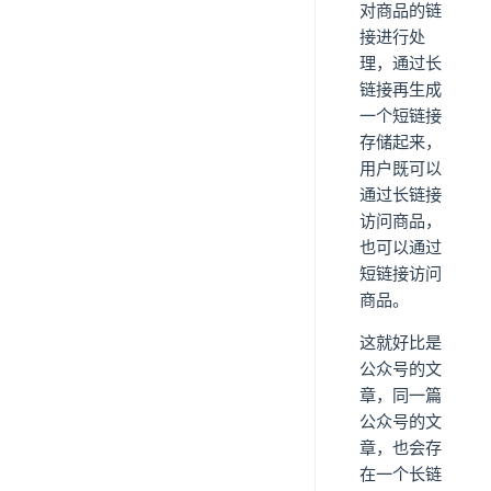
对商品的链
接进行处
理，通过长
链接再生成
一个短链接
存储起来，
用户既可以
通过长链接
访问商品，
也可以通过
短链接访问
商品。
这就好比是
公众号的文
章，同一篇
公众号的文
章，也会存
在一个长链