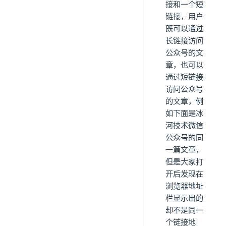
接和一个短
链接，用户
既可以通过
长链接访问
公众号的文
章，也可以
通过短链接
访问公众号
的文章，例
如下面是冰
河技术微信
公众号的同
一篇文章，
但是大家打
开后发现在
浏览器地址
栏显示出的
却不是同一
个链接地