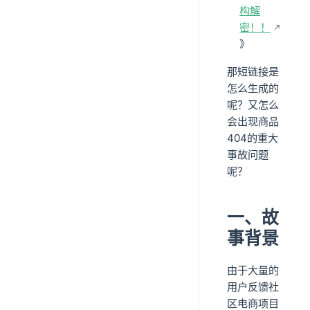
构解
密！！
》
那短链接是
怎么生成的
呢？又怎么
会出现商品
404的重大
事故问题
呢？
一、故
事背景
由于大量的
用户反馈社
区电商项目