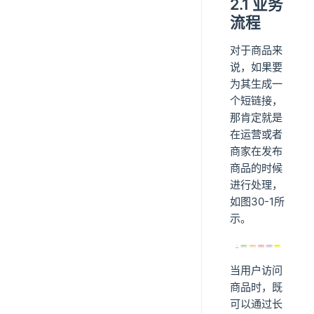
2.1 业务
流程
对于商品来
说，如果要
为其生成一
个短链接，
那肯定就是
在运营或者
商家在发布
商品的时候
进行处理，
如图30-1所
示。
当用户访问
商品时，既
可以通过长