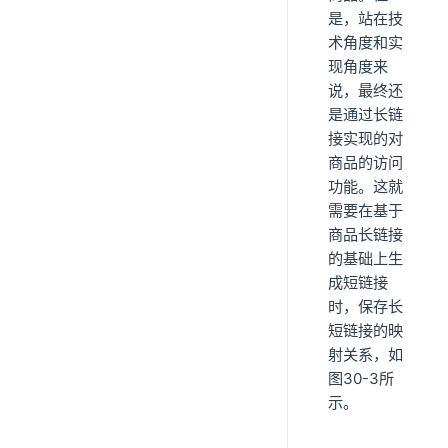
是，站在技
术角度和实
现角度来
说，最终还
是通过长链
接实现的对
商品的访问
功能。这就
需要在基于
商品长链接
的基础上生
成短链接
时，保存长
短链接的映
射关系，如
图30-3所
示。