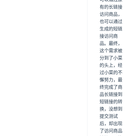
有的长链接
访问商品，
也可以通过
生成的短链
接访问商
品。最终，
这个需求被
分到了小菜
的头上，经
过小菜的不
懈努力，最
终完成了商
品长链接到
短链接的转
换，没想到
提交测试
后，却出现
了访问商品