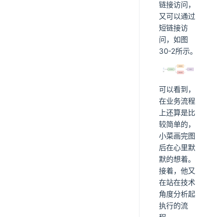
链接访问，
又可以通过
短链接访
问，如图
30-2所示。
可以看到，
在业务流程
上还算是比
较简单的，
小菜画完图
后在心里默
默的想着。
接着，他又
在站在技术
角度分析起
执行的流