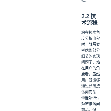
程。
2.2 技
术流程
站在技术角
度分析流程
时，就需要
考虑到部分
细节的实现
问题了，站
在用户的角
度看，虽然
用户既能够
通过长链接
访问商品，
也能够通过
短链接访问
商品。但