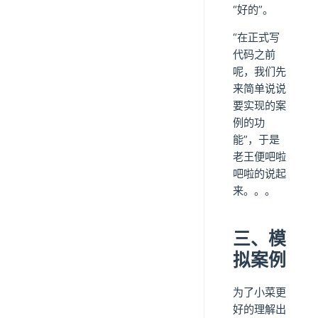
“好的”。
“在正式写
代码之前
呢，我们先
来简单说说
要实现的案
例的功
能”，于是
老王便吧啦
吧啦的说起
来。。。
三、模
拟案例
为了小菜更
好的理解出