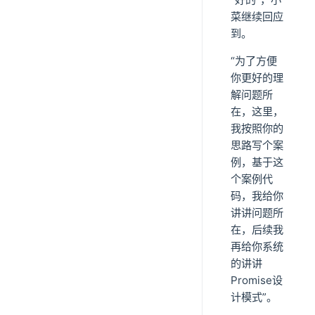
菜继续回应
到。
“为了方便
你更好的理
解问题所
在，这里，
我按照你的
思路写个案
例，基于这
个案例代
码，我给你
讲讲问题所
在，后续我
再给你系统
的讲讲
Promise设
计模式”。