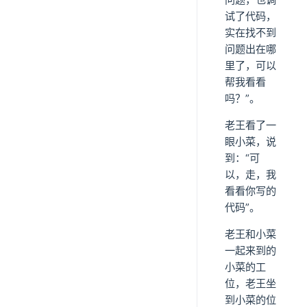
试了代码，
实在找不到
问题出在哪
里了，可以
帮我看看
吗？”。
老王看了一
眼小菜，说
到：“可
以，走，我
看看你写的
代码”。
老王和小菜
一起来到的
小菜的工
位，老王坐
到小菜的位