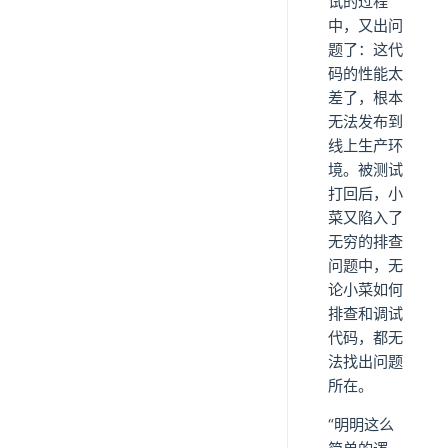
试的过程
中，又出问
题了：这代
码的性能太
差了，根本
无法发布到
线上生产环
境。被测试
打回后，小
菜又陷入了
无穷的排查
问题中，无
论小菜如何
排查和调试
代码，都无
法找出问题
所在。
“明明这么