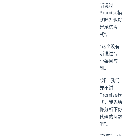
听说过
Promise模
式吗？也就
是承诺模
式”。
“这个没有
听说过”，
小菜回应
到。
“好，我们
先不讲
Promise模
式，我先给
你分析下你
代码的问题
吧”。
“好的”，小