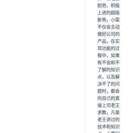
耐劳、积极
上进的超级
新秀，小菜
不仅会主动
做好公司的
产品，在实
现功能的过
程中，如果
有不会和不
了解的知识
点，以及解
决不了的问
题时，都会
向自己的直
接上司老王
求教，凡是
老王讲过的
技术和知识