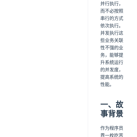
并行执行，
而不必按照
串行的方式
依次执行。
并发执行这
些业务关联
性不强的业
务，能够提
升系统运行
的并发度，
提高系统的
性能。
一、故
事背景
作为程序员
界一枚吃苦