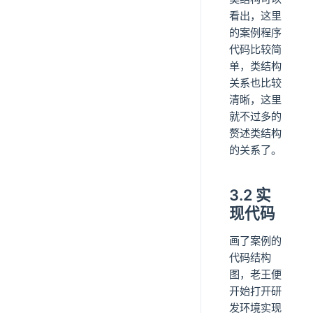
看出，这里
的案例程序
代码比较简
单，类结构
关系也比较
清晰，这里
就不过多的
赘述类结构
的关系了。
3.2 实
现代码
画了案例的
代码结构
图，老王便
开始打开研
发环境实现