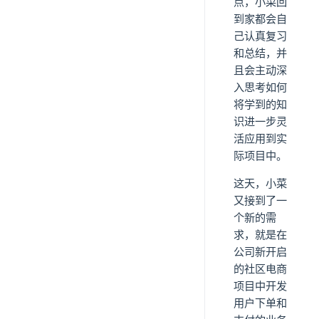
点，小菜回
到家都会自
己认真复习
和总结，并
且会主动深
入思考如何
将学到的知
识进一步灵
活应用到实
际项目中。
这天，小菜
又接到了一
个新的需
求，就是在
公司新开启
的社区电商
项目中开发
用户下单和