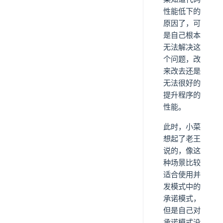
性能低下的
原因了，可
是自己根本
无法解决这
个问题，改
来改去还是
无法很好的
提升程序的
性能。
此时，小菜
想起了老王
说的，像这
种场景比较
适合使用并
发模式中的
承诺模式，
但是自己对
承诺模式没