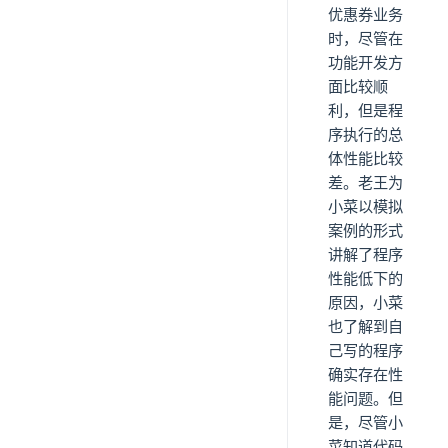
优惠券业务
时，尽管在
功能开发方
面比较顺
利，但是程
序执行的总
体性能比较
差。老王为
小菜以模拟
案例的形式
讲解了程序
性能低下的
原因，小菜
也了解到自
己写的程序
确实存在性
能问题。但
是，尽管小
菜知道代码