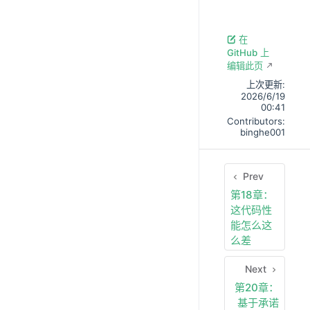
在
GitHub 上
编辑此页
上次更新:
2026/6/19
00:41
Contributors:
binghe001
Prev
第18章：
这代码性
能怎么这
么差
Next
第20章：
基于承诺