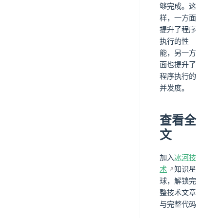
够完成。这
样，一方面
提升了程序
执行的性
能，另一方
面也提升了
程序执行的
并发度。
查看全
文
加入
冰河技
术
知识星
球，解锁完
整技术文章
与完整代码