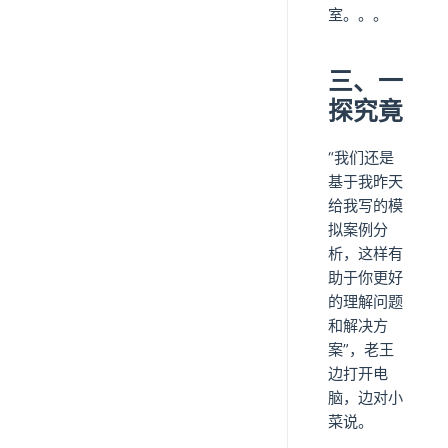
室。。。
三、一
探究竟
“我们还是
基于我昨天
给我写的模
拟案例分
析，这样有
助于你更好
的理解问题
和解决方
案”，老王
边打开电
脑，边对小
菜说。