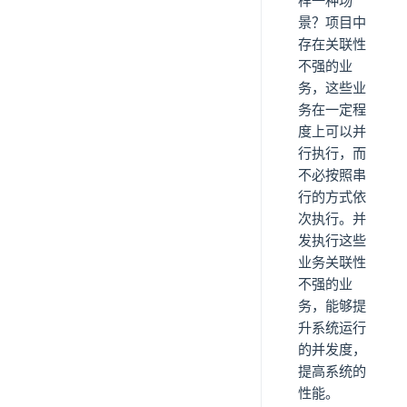
样一种场
景？项目中
存在关联性
不强的业
务，这些业
务在一定程
度上可以并
行执行，而
不必按照串
行的方式依
次执行。并
发执行这些
业务关联性
不强的业
务，能够提
升系统运行
的并发度，
提高系统的
性能。