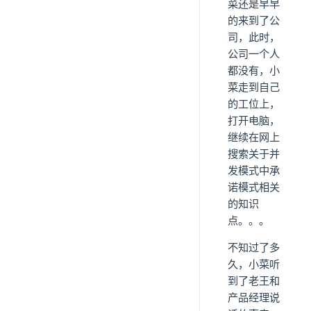
菜还是早早
的来到了公
司，此时，
公司一个人
都没有，小
菜走到自己
的工位上，
打开电脑，
继续在网上
搜索关于并
发模式中承
诺模式相关
的知识
点。。。
不知过了多
久，小菜听
到了老王和
产品经理说