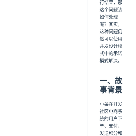
行结果，那
这个问题该
如何处理
呢？其实，
这种问题仍
然可以使用
并发设计模
式中的承诺
模式解决。
一、故
事背景
小菜在开发
社区电商系
统的用户下
单、支付、
发送积分和