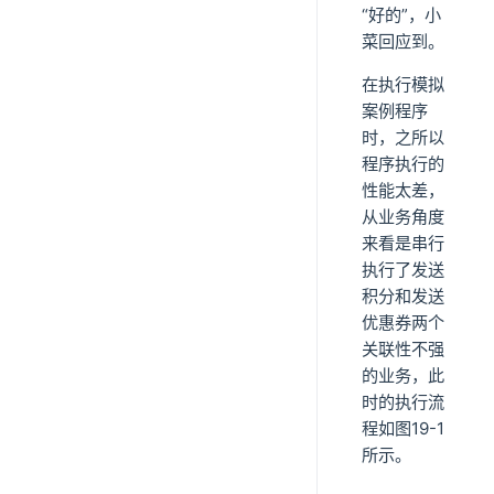
“好的”，小
菜回应到。
在执行模拟
案例程序
时，之所以
程序执行的
性能太差，
从业务角度
来看是串行
执行了发送
积分和发送
优惠券两个
关联性不强
的业务，此
时的执行流
程如图19-1
所示。