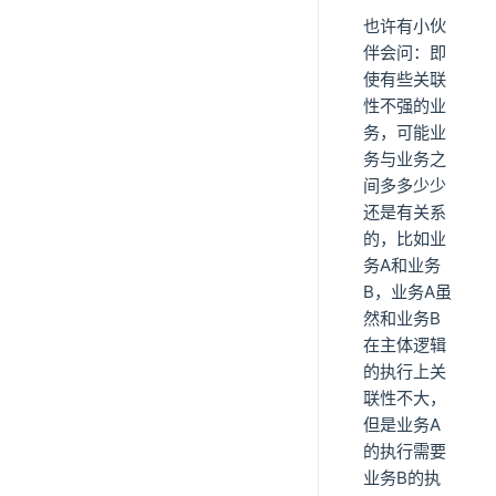
也许有小伙
伴会问：即
使有些关联
性不强的业
务，可能业
务与业务之
间多多少少
还是有关系
的，比如业
务A和业务
B，业务A虽
然和业务B
在主体逻辑
的执行上关
联性不大，
但是业务A
的执行需要
业务B的执