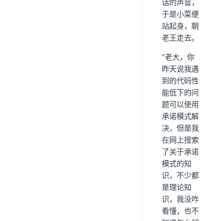
话的声音，
于是小菜便
站起身，朝
老王走去。
“老大，你
昨天说我遇
到的代码性
能低下的问
题可以使用
承诺模式解
决，但是我
在网上搜索
了关于承诺
模式的知
识，不少都
是理论知
识，我没咋
看懂，也不