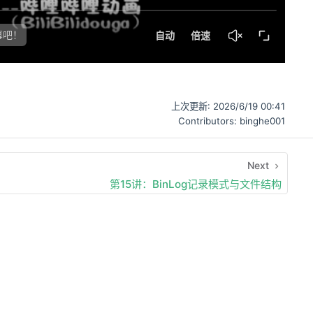
上次更新:
2026/6/19 00:41
Contributors:
binghe001
Next
第15讲：BinLog记录模式与文件结构