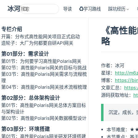
冰河技术
导读
♻学习路线
踩坑经历
《高性能
专栏介绍
开篇：分布式高性能网关项目正式启动
略
造轮子：大厂为何都要自研API网关
第01部分：需求设计
第01节：为何要学习高性能Polaris网关
作者：冰河
第02节：高性能Polaris网关的目标与挑战
星球：
http://m6
第03节：高性能Polaris网关需求与流程梳
博客：
https://bi
理
第04节：高性能Polaris网关技术流程梳理
文章汇总：
https:
源码获取地址：
h
第02部分：总体架构设计
第01节：高性能Polaris网关总体方案目标
与架构设计
沉淀，成长，
第02节：高性能Polaris网关数据模型设计
第03部分：环境搭建
本节难度：★
第01节：高性能Polaris网关研发环境搭建
本节重点：基于