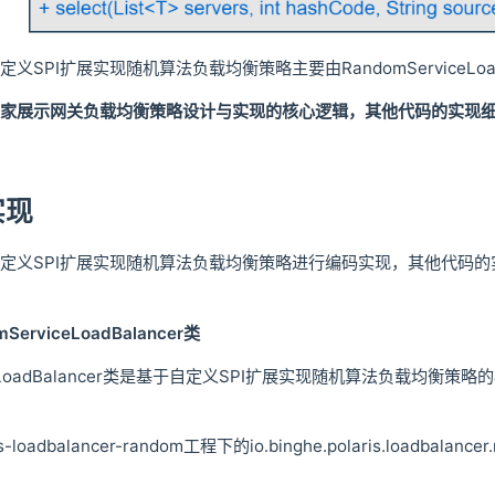
SPI扩展实现随机算法负载均衡策略主要由RandomServiceLoad
家展示网关负载均衡策略设计与实现的核心逻辑，其他代码的实现
实现
定义SPI扩展实现随机算法负载均衡策略进行编码实现，其他代码
erviceLoadBalancer类
viceLoadBalancer类是基于自定义SPI扩展实现随机算法负
oadbalancer-random工程下的io.binghe.polaris.loadbalancer