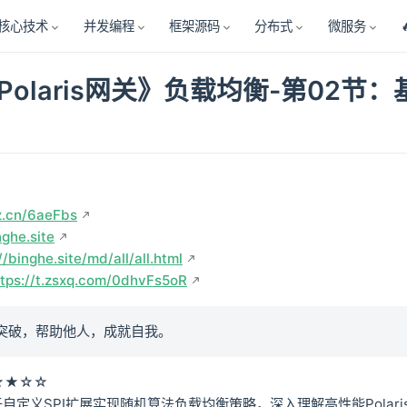
核心技术
并发编程
框架源码
分布式
微服务
Polaris网关》负载均衡-第02节
z.cn/6aeFbs
nghe.site
//binghe.site/md/all/all.html
ttps://t.zsxq.com/0dhvFs5oR
突破，帮助他人，成就自我。
★★☆☆
自定义SPI扩展实现随机算法负载均衡策略，深入理解高性能Pola