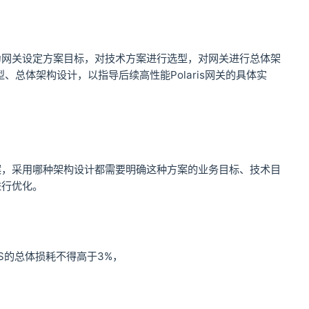
为网关设定方案目标，对技术方案进行选型，对网关进行总体架
、总体架构设计，以指导后续高性能Polaris网关的具体实
案，采用哪种架构设计都需要明确这种方案的业务目标、技术目
进行优化。
PS的总体损耗不得高于3%，