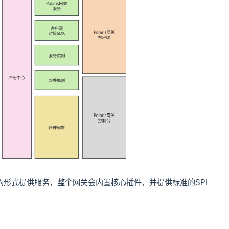
件的形式提供服务，整个网关会内置核心插件，并提供标准的SPI