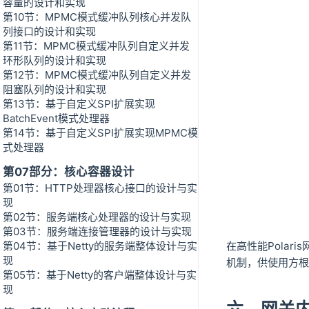
容量的设计和实现
第10节：MPMC模式缓冲队列核心并发队
列接口的设计和实现
第11节：MPMC模式缓冲队列自定义并发
环形队列的设计和实现
第12节：MPMC模式缓冲队列自定义并发
阻塞队列的设计和实现
第13节：基于自定义SPI扩展实现
BatchEvent模式处理器
第14节：基于自定义SPI扩展实现MPMC模
式处理器
第07部分：核心容器设计
第01节：HTTP处理器核心接口的设计与实
现
第02节：服务端核心处理器的设计与实现
第03节：服务端连接管理器的设计与实现
第04节：基于Netty的服务端整体设计与实
在高性能Pola
现
机制，供使用方根
第05节：基于Netty的客户端整体设计与实
现
六、网关