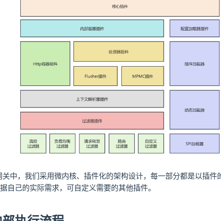
ris网关中，我们采用微内核、插件化的架构设计，每一部分都是以插
据自己的实际需求，可自定义需要的其他插件。
内部执行流程