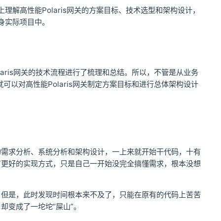
上理解高性能Polaris网关的方案目标、技术选型和架构设计，
自身实际项目中。
laris网关的技术流程进行了梳理和总结。所以，不管是从业务
可以对高性能Polaris网关制定方案目标和进行总体架构设计
的需求分析、系统分析和架构设计，一上来就开始干代码，十有
有更好的实现方式，只是自己一开始没完全搞懂需求，根本没想
，但是，此时发现时间根本来不及了，只能在原有的代码上苦苦
却变成了一坨坨“屎山”。