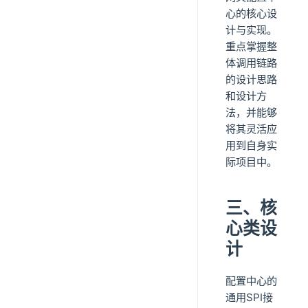
心的核心设
计与实现。
重点掌握整
体调用链路
的设计思路
和设计方
法，并能够
将其灵活应
用到自身实
际项目中。
三、核
心类设
计
配置中心的
通用SPI接