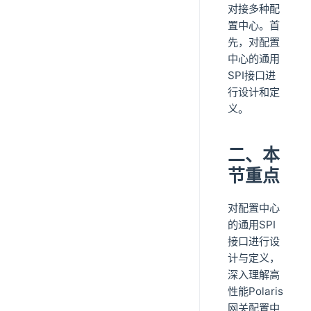
对接多种配
置中心。首
先，对配置
中心的通用
SPI接口进
行设计和定
义。
二、本
节重点
对配置中心
的通用SPI
接口进行设
计与定义，
深入理解高
性能Polaris
网关配置中