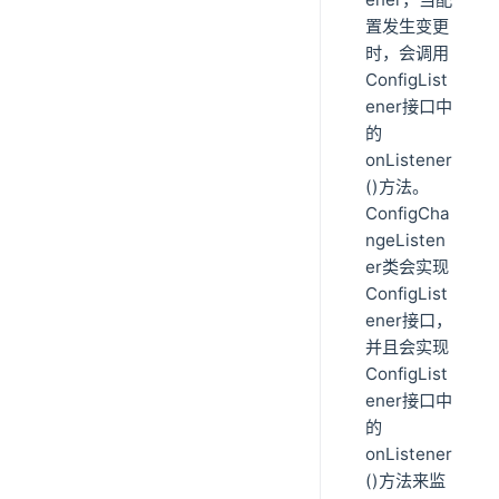
置发生变更
时，会调用
ConfigList
ener接口中
的
onListener
()方法。
ConfigCha
ngeListen
er类会实现
ConfigList
ener接口，
并且会实现
ConfigList
ener接口中
的
onListener
()方法来监