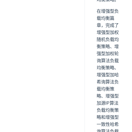
在增强型负
载均衡篇
章，完成了
增强型加权
随机负载均
衡策略、增
强型加权轮
询算法负载
均衡策略、
增强型加哈
希询算法负
载均衡策
略、增强型
加源IP算法
负载均衡策
略和增强型
一致性哈希
询算法负载