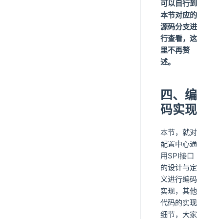
可以自行到
本节对应的
源码分支进
行查看，这
里不再赘
述。
四、编
码实现
本节，就对
配置中心通
用SPI接口
的设计与定
义进行编码
实现，其他
代码的实现
细节，大家