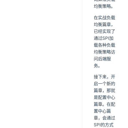
均衡策略。
在实战负载
均衡篇章，
已经实现了
通过SPI加
载各种负载
均衡策略访
问后端服
务。
接下来，开
启一个新的
篇章，那就
是配置中心
篇章。在配
置中心篇
章，会通过
SPI的方式